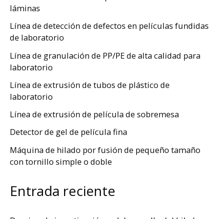
láminas
Línea de detección de defectos en películas fundidas
de laboratorio
Línea de granulación de PP/PE de alta calidad para
laboratorio
Línea de extrusión de tubos de plástico de
laboratorio
Línea de extrusión de película de sobremesa
Detector de gel de película fina
Máquina de hilado por fusión de pequeño tamaño
con tornillo simple o doble
Entrada reciente