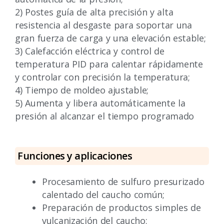
2) Postes guía de alta precisión y alta
resistencia al desgaste para soportar una
gran fuerza de carga y una elevación estable;
3) Calefacción eléctrica y control de
temperatura PID para calentar rápidamente
y controlar con precisión la temperatura;
4) Tiempo de moldeo ajustable;
5) Aumenta y libera automáticamente la
presión al alcanzar el tiempo programado
Funciones y aplicaciones
Procesamiento de sulfuro presurizado
calentado del caucho común;
Preparación de productos simples de
vulcanización del caucho;