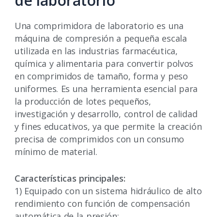
de laboratorio
Una comprimidora de laboratorio es una
máquina de compresión a pequeña escala
utilizada en las industrias farmacéutica,
química y alimentaria para convertir polvos
en comprimidos de tamaño, forma y peso
uniformes. Es una herramienta esencial para
la producción de lotes pequeños,
investigación y desarrollo, control de calidad
y fines educativos, ya que permite la creación
precisa de comprimidos con un consumo
mínimo de material.
Características principales:
1) Equipado con un sistema hidráulico de alto
rendimiento con función de compensación
automática de la presión;