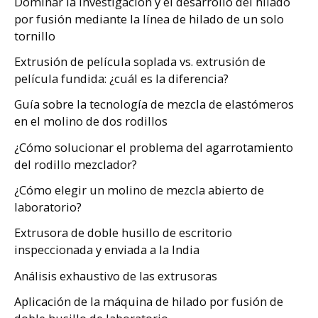
Dominar la investigación y el desarrollo del hilado
por fusión mediante la línea de hilado de un solo
tornillo
Extrusión de película soplada vs. extrusión de
película fundida: ¿cuál es la diferencia?
Guía sobre la tecnología de mezcla de elastómeros
en el molino de dos rodillos
¿Cómo solucionar el problema del agarrotamiento
del rodillo mezclador?
¿Cómo elegir un molino de mezcla abierto de
laboratorio?
Extrusora de doble husillo de escritorio
inspeccionada y enviada a la India
Análisis exhaustivo de las extrusoras
Aplicación de la máquina de hilado por fusión de