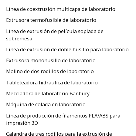
Línea de coextrusión multicapa de laboratorio
Extrusora termofusible de laboratorio
Línea de extrusión de película soplada de
sobremesa
Línea de extrusión de doble husillo para laboratorio
Extrusora monohusillo de laboratorio
Molino de dos rodillos de laboratorio
Tableteadora hidráulica de laboratorio
Mezcladora de laboratorio Banbury
Máquina de colada en laboratorio
Línea de producción de filamentos PLA/ABS para
impresión 3D
Calandra de tres rodillos para la extrusión de