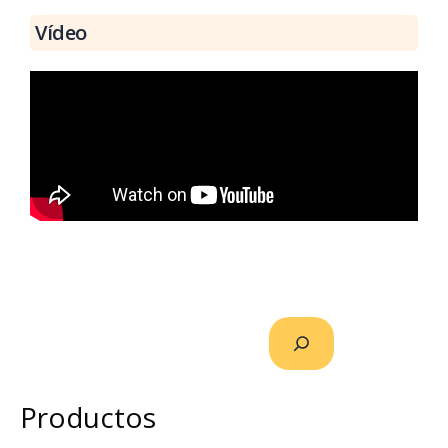
Vídeo
Productos