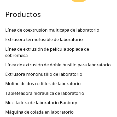
Productos
Línea de coextrusión multicapa de laboratorio
Extrusora termofusible de laboratorio
Línea de extrusión de película soplada de
sobremesa
Línea de extrusión de doble husillo para laboratorio
Extrusora monohusillo de laboratorio
Molino de dos rodillos de laboratorio
Tableteadora hidráulica de laboratorio
Mezcladora de laboratorio Banbury
Máquina de colada en laboratorio