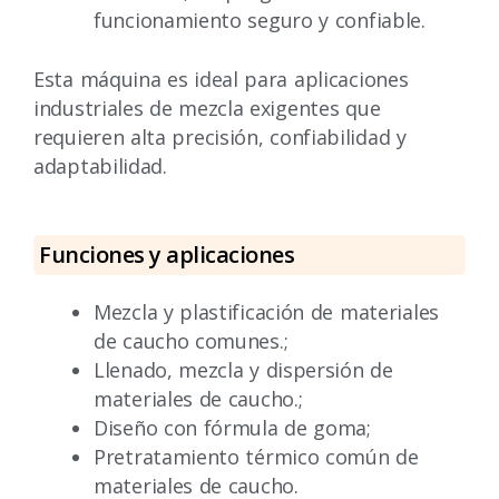
funcionamiento seguro y confiable.
Esta máquina es ideal para aplicaciones
industriales de mezcla exigentes que
requieren alta precisión, confiabilidad y
adaptabilidad.
Funciones y aplicaciones
Mezcla y plastificación de materiales
de caucho comunes.;
Llenado, mezcla y dispersión de
materiales de caucho.;
Diseño con fórmula de goma;
Pretratamiento térmico común de
materiales de caucho.