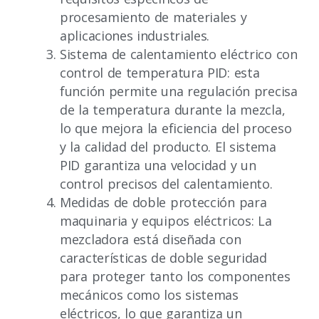
procesamiento de materiales y
aplicaciones industriales.
Sistema de calentamiento eléctrico con
control de temperatura PID: esta
función permite una regulación precisa
de la temperatura durante la mezcla,
lo que mejora la eficiencia del proceso
y la calidad del producto. El sistema
PID garantiza una velocidad y un
control precisos del calentamiento.
Medidas de doble protección para
maquinaria y equipos eléctricos: La
mezcladora está diseñada con
características de doble seguridad
para proteger tanto los componentes
mecánicos como los sistemas
eléctricos, lo que garantiza un