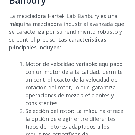
Banbury
La mezcladora Hartek Lab Banbury es una
máquina mezcladora industrial avanzada que
se caracteriza por su rendimiento robusto y
su control preciso.
Las características
principales incluyen:
Motor de velocidad variable: equipado
con un motor de alta calidad, permite
un control exacto de la velocidad de
rotación del rotor, lo que garantiza
operaciones de mezcla eficientes y
consistentes.
Selección del rotor: La máquina ofrece
la opción de elegir entre diferentes
tipos de rotores adaptados a los
requisitos específicos de