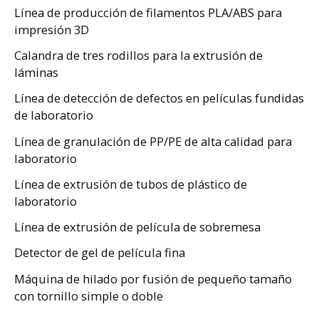
Línea de producción de filamentos PLA/ABS para
impresión 3D
Calandra de tres rodillos para la extrusión de
láminas
Línea de detección de defectos en películas fundidas
de laboratorio
Línea de granulación de PP/PE de alta calidad para
laboratorio
Línea de extrusión de tubos de plástico de
laboratorio
Línea de extrusión de película de sobremesa
Detector de gel de película fina
Máquina de hilado por fusión de pequeño tamaño
con tornillo simple o doble