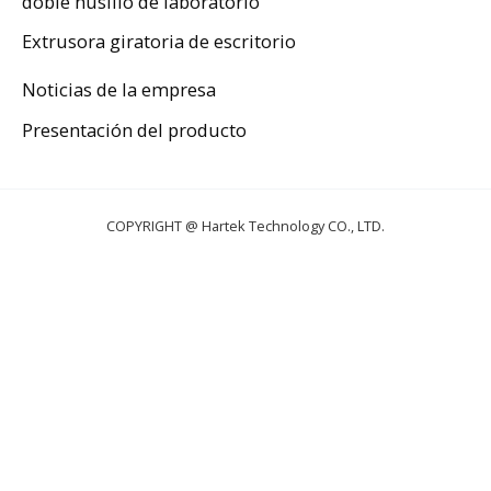
doble husillo de laboratorio
Extrusora giratoria de escritorio
Noticias de la empresa
Presentación del producto
COPYRIGHT @ Hartek Technology CO., LTD.