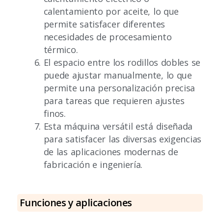
calentamiento por aceite, lo que
permite satisfacer diferentes
necesidades de procesamiento
térmico.
El espacio entre los rodillos dobles se
puede ajustar manualmente, lo que
permite una personalización precisa
para tareas que requieren ajustes
finos.
Esta máquina versátil está diseñada
para satisfacer las diversas exigencias
de las aplicaciones modernas de
fabricación e ingeniería.
Funciones y aplicaciones