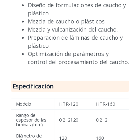
Diseño de formulaciones de caucho y
plástico.
Mezcla de caucho o plásticos.
Mezcla y vulcanización del caucho.
Preparación de láminas de caucho y
plástico.
Optimización de parámetros y
control del procesamiento del caucho.
Especificación
Modelo
HTR-120
HTR-160
Rango de
espesor de las
0.2~2120
0.2~2
láminas (mm)
Diámetro del
120
160