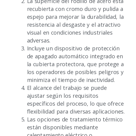
La superficie del rodillo de acero está
recubierta con cromo duro y pulida a
espejo para mejorar la durabilidad, la
resistencia al desgaste y el atractivo
visual en condiciones industriales
adversas.
Incluye un dispositivo de protección
de apagado automático integrado en
la cubierta protectora, que protege a
los operadores de posibles peligros y
minimiza el tiempo de inactividad.
El alcance del trabajo se puede
ajustar según los requisitos
específicos del proceso, lo que ofrece
flexibilidad para diversas aplicaciones.
Las opciones de tratamiento térmico
están disponibles mediante
calentamiento eléctrico o