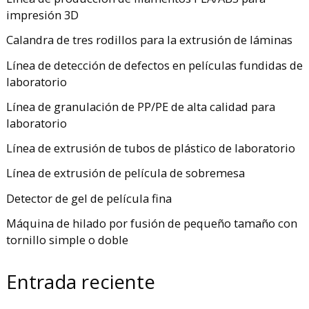
impresión 3D
Calandra de tres rodillos para la extrusión de láminas
Línea de detección de defectos en películas fundidas de
laboratorio
Línea de granulación de PP/PE de alta calidad para
laboratorio
Línea de extrusión de tubos de plástico de laboratorio
Línea de extrusión de película de sobremesa
Detector de gel de película fina
Máquina de hilado por fusión de pequeño tamaño con
tornillo simple o doble
Entrada reciente