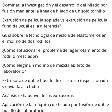
Dominar la investigación y el desarrollo del hilado por
fusión mediante la línea de hilado de un solo tornillo
Extrusión de película soplada vs. extrusión de película
fundida: ¿cuál es la diferencia?
Guía sobre la tecnología de mezcla de elastómeros en
el molino de dos rodillos
¿Cómo solucionar el problema del agarrotamiento del
rodillo mezclador?
¿Cómo elegir un molino de mezcla abierto de
laboratorio?
Extrusora de doble husillo de escritorio inspeccionada
y enviada a la India
Análisis exhaustivo de las extrusoras
Aplicación de la máquina de hilado por fusión de doble
husillo de laboratorio