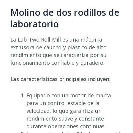
Molino de dos rodillos de
laboratorio
La Lab Two Roll Mill es una máquina
extrusora de caucho y plástico de alto
rendimiento que se caracteriza por su
funcionamiento confiable y duradero.
Las características principales incluyen:
Equipado con un motor de marca
para un control estable de la
velocidad, lo que garantiza un
rendimiento suave y constante
durante operaciones continuas.