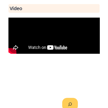
Vídeo