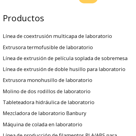
Productos
Línea de coextrusión multicapa de laboratorio
Extrusora termofusible de laboratorio
Línea de extrusión de película soplada de sobremesa
Línea de extrusión de doble husillo para laboratorio
Extrusora monohusillo de laboratorio
Molino de dos rodillos de laboratorio
Tableteadora hidráulica de laboratorio
Mezcladora de laboratorio Banbury
Máquina de colada en laboratorio
Línea de producción de filamentos PLA/ABS para