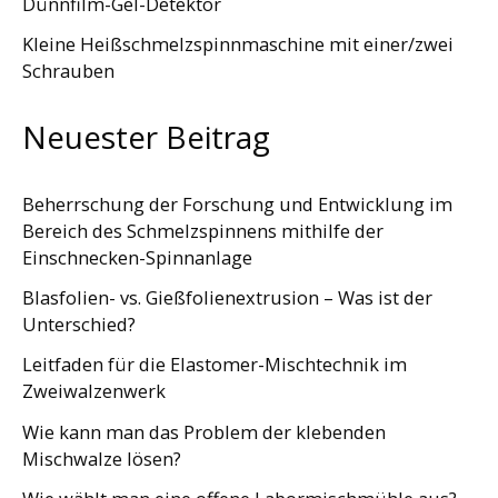
Dünnfilm-Gel-Detektor
Kleine Heißschmelzspinnmaschine mit einer/zwei
Schrauben
Neuester Beitrag
Beherrschung der Forschung und Entwicklung im
Bereich des Schmelzspinnens mithilfe der
Einschnecken-Spinnanlage
Blasfolien- vs. Gießfolienextrusion – Was ist der
Unterschied?
Leitfaden für die Elastomer-Mischtechnik im
Zweiwalzenwerk
Wie kann man das Problem der klebenden
Mischwalze lösen?