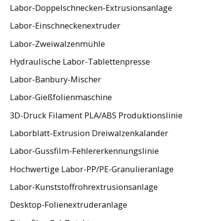
Labor-Doppelschnecken-Extrusionsanlage
Labor-Einschneckenextruder
Labor-Zweiwalzenmühle
Hydraulische Labor-Tablettenpresse
Labor-Banbury-Mischer
Labor-Gießfolienmaschine
3D-Druck Filament PLA/ABS Produktionslinie
Laborblatt-Extrusion Dreiwalzenkalander
Labor-Gussfilm-Fehlererkennungslinie
Hochwertige Labor-PP/PE-Granulieranlage
Labor-Kunststoffrohrextrusionsanlage
Desktop-Folienextruderanlage