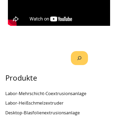
Produkte
Labor-Mehrschicht-Coextrusionsanlage
Labor-Heißschmelzextruder
Desktop-Blasfolienextrusionsanlage