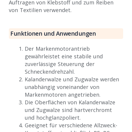
Auftragen von Klebstoff und zum Reiben
von Textilien verwendet.
Funktionen und Anwendungen
Der Markenmotorantrieb
gewährleistet eine stabile und
zuverlässige Steuerung der
Schneckendrehzahl.
Kalanderwalze und Zugwalze werden
unabhängig voneinander von
Markenmotoren angetrieben.
Die Oberflächen von Kalanderwalze
und Zugwalze sind hartverchromt
und hochglanzpoliert.
Geeignet für verschiedene Allzweck-