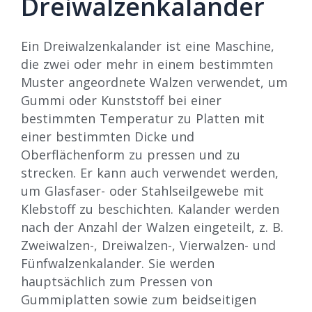
Dreiwalzenkalander
Ein Dreiwalzenkalander ist eine Maschine,
die zwei oder mehr in einem bestimmten
Muster angeordnete Walzen verwendet, um
Gummi oder Kunststoff bei einer
bestimmten Temperatur zu Platten mit
einer bestimmten Dicke und
Oberflächenform zu pressen und zu
strecken. Er kann auch verwendet werden,
um Glasfaser- oder Stahlseilgewebe mit
Klebstoff zu beschichten. Kalander werden
nach der Anzahl der Walzen eingeteilt, z. B.
Zweiwalzen-, Dreiwalzen-, Vierwalzen- und
Fünfwalzenkalander. Sie werden
hauptsächlich zum Pressen von
Gummiplatten sowie zum beidseitigen