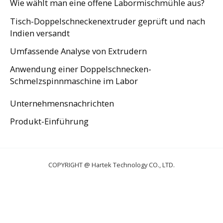
Wie wählt man eine offene Labormischmühle aus?
Tisch-Doppelschneckenextruder geprüft und nach
Indien versandt
Umfassende Analyse von Extrudern
Anwendung einer Doppelschnecken-
Schmelzspinnmaschine im Labor
Unternehmensnachrichten
Produkt-Einführung
COPYRIGHT @ Hartek Technology CO., LTD.