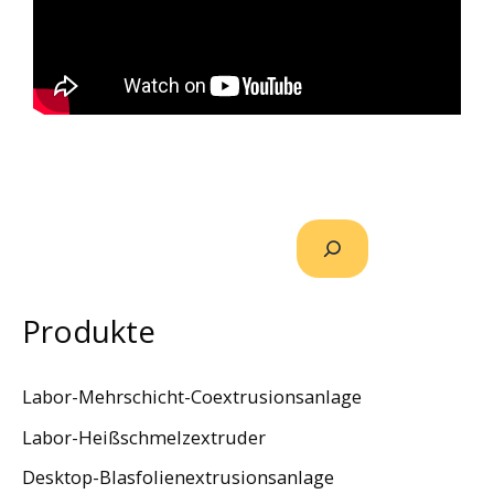
Produkte
Labor-Mehrschicht-Coextrusionsanlage
Labor-Heißschmelzextruder
Desktop-Blasfolienextrusionsanlage