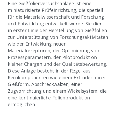
Eine Gießfolienversuchsanlage ist eine
miniaturisierte Prüfeinrichtung, die speziell
für die Materialwissenschaft und Forschung
und Entwicklung entwickelt wurde. Sie dient
in erster Linie der Herstellung von Gießfolien
zur Unterstützung von Forschungsaktivitäten
wie der Entwicklung neuer
Materialrezepturen, der Optimierung von
Prozessparametern, der Pilotproduktion
kleiner Chargen und der Qualitätsbewertung.
Diese Anlage besteht in der Regel aus
Kernkomponenten wie einem Extruder, einer
Gießform, Abschreckwalzen, einer
Zugvorrichtung und einem Wickelsystem, die
eine kontinuierliche Folienproduktion
ermöglichen.