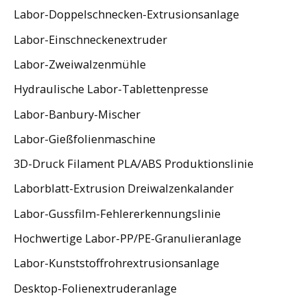
Labor-Doppelschnecken-Extrusionsanlage
Labor-Einschneckenextruder
Labor-Zweiwalzenmühle
Hydraulische Labor-Tablettenpresse
Labor-Banbury-Mischer
Labor-Gießfolienmaschine
3D-Druck Filament PLA/ABS Produktionslinie
Laborblatt-Extrusion Dreiwalzenkalander
Labor-Gussfilm-Fehlererkennungslinie
Hochwertige Labor-PP/PE-Granulieranlage
Labor-Kunststoffrohrextrusionsanlage
Desktop-Folienextruderanlage