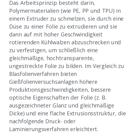
Das Arbeitsprinzip besteht darin,
Polymermaterialien (wie PE, PP und TPU) in
einem Extruder zu schmelzen, sie durch eine
Düse zu einer Folie zu extrudieren und sie
dann auf mit hoher Geschwindigkeit
rotierenden Kühlwalzen abzuschrecken und
zu verfestigen, um schließlich eine
gleichmäßige, hochtransparente,
ungestreckte Folie zu bilden. Im Vergleich zu
Blasfolienverfahren bieten
Gießfolienversuchsanlagen höhere
Produktionsgeschwindigkeiten, bessere
optische Eigenschaften der Folie (z. B.
ausgezeichneter Glanz und gleichmäßige
Dicke) und eine flache Extrusionsstruktur, die
nachfolgende Druck- oder
Laminierungsverfahren erleichtert.