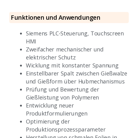
Funktionen und Anwendungen
Siemens PLC-Steuerung, Touchscreen
HMI
Zweifacher mechanischer und
elektrischer Schutz
Wicklung mit konstanter Spannung
Einstellbarer Spalt zwischen Gießwalze
und Gießform über Hubmechanismus
Prüfung und Bewertung der
Gießleistung von Polymeren
Entwicklung neuer
Produktformulierungen
Optimierung der
Produktionsprozessparameter
Herstellung von schmalen Folien in