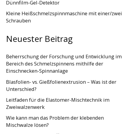
Dünnfilm-Gel-Detektor
Kleine Heißschmelzspinnmaschine mit einer/zwei
Schrauben
Neuester Beitrag
Beherrschung der Forschung und Entwicklung im
Bereich des Schmelzspinnens mithilfe der
Einschnecken-Spinnanlage
Blasfolien- vs. Gießfolienextrusion – Was ist der
Unterschied?
Leitfaden für die Elastomer-Mischtechnik im
Zweiwalzenwerk
Wie kann man das Problem der klebenden
Mischwalze lösen?