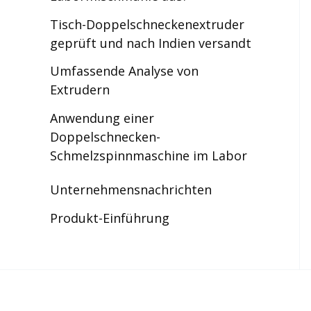
Tisch-Doppelschneckenextruder
geprüft und nach Indien versandt
Umfassende Analyse von
Extrudern
Anwendung einer
Doppelschnecken-
Schmelzspinnmaschine im Labor
Unternehmensnachrichten
Produkt-Einführung