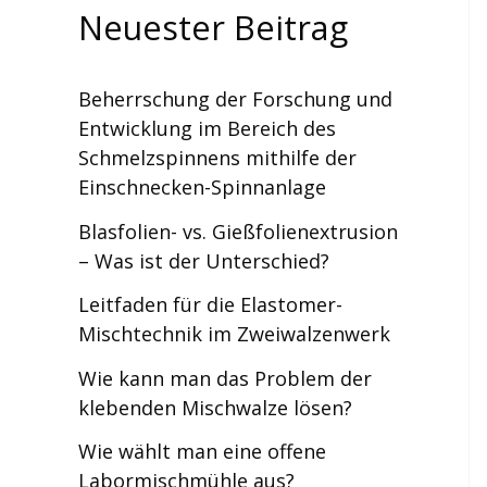
Neuester Beitrag
Beherrschung der Forschung und
Entwicklung im Bereich des
Schmelzspinnens mithilfe der
Einschnecken-Spinnanlage
Blasfolien- vs. Gießfolienextrusion
– Was ist der Unterschied?
Leitfaden für die Elastomer-
Mischtechnik im Zweiwalzenwerk
Wie kann man das Problem der
klebenden Mischwalze lösen?
Wie wählt man eine offene
Labormischmühle aus?