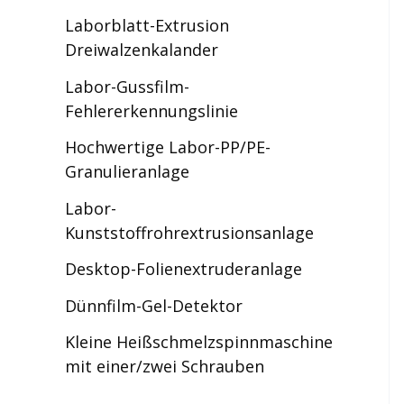
Laborblatt-Extrusion
Dreiwalzenkalander
Labor-Gussfilm-
Fehlererkennungslinie
Hochwertige Labor-PP/PE-
Granulieranlage
Labor-
Kunststoffrohrextrusionsanlage
Desktop-Folienextruderanlage
Dünnfilm-Gel-Detektor
Kleine Heißschmelzspinnmaschine
mit einer/zwei Schrauben