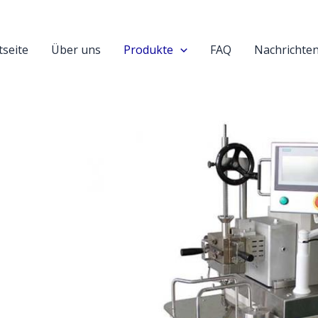
tseite
Über uns
Produkte
FAQ
Nachrichte