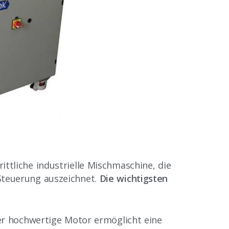
ittliche industrielle Mischmaschine, die
 Steuerung auszeichnet.
Die wichtigsten
er hochwertige Motor ermöglicht eine