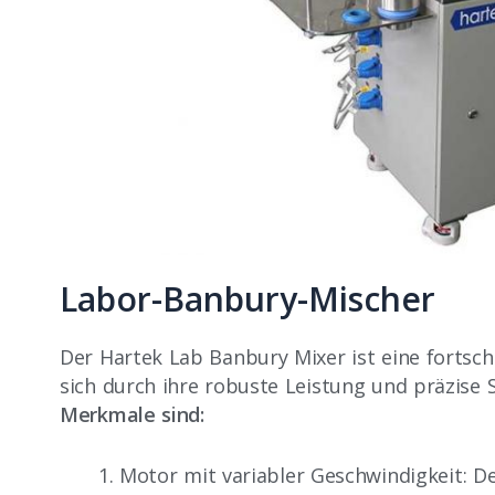
Labor-Banbury-Mischer
Der Hartek Lab Banbury Mixer ist eine fortschr
sich durch ihre robuste Leistung und präzise
Merkmale sind:
Motor mit variabler Geschwindigkeit: D