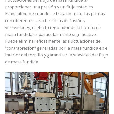
proporcionar una presión y un flujo estables.
Especialmente cuando se trata de materias primas
con diferentes características de fusión y
viscosidades, el efecto regulador de la bomba de
masa fundida es particularmente significativo.
Puede eliminar eficazmente las fluctuaciones de
"contrapresión" generadas por la masa fundida en el
interior del tornillo y garantizar la suavidad del flujo
de masa fundida.