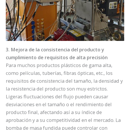
3. Mejora de la consistencia del producto y
cumplimiento de requisitos de alta precisión
Para muchos productos plásticos de gama alta,
como películas, tuberías, fibras ópticas, etc., los
requisitos de consistencia del tamaño, la densidad y
la resistencia del producto son muy estrictos.
Ligeras fluctuaciones del flujo pueden causar
desviaciones en el tamaño o el rendimiento del
producto final, afectando así a su índice de
aprobación y a su competitividad en el mercado. La
bomba de masa fundida puede controlar con