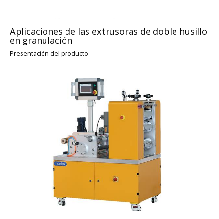
Aplicaciones de las extrusoras de doble husillo
en granulación
Presentación del producto