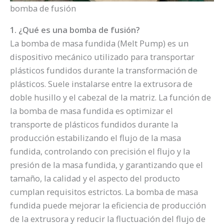
bomba de fusión
1. ¿Qué es una bomba de fusión?
La bomba de masa fundida (Melt Pump) es un
dispositivo mecánico utilizado para transportar
plásticos fundidos durante la transformación de
plásticos. Suele instalarse entre la extrusora de
doble husillo y el cabezal de la matriz. La función de
la bomba de masa fundida es optimizar el
transporte de plásticos fundidos durante la
producción estabilizando el flujo de la masa
fundida, controlando con precisión el flujo y la
presión de la masa fundida, y garantizando que el
tamaño, la calidad y el aspecto del producto
cumplan requisitos estrictos. La bomba de masa
fundida puede mejorar la eficiencia de producción
de la extrusora y reducir la fluctuación del flujo de