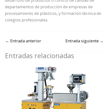
desarrollo de productos o control de calidad de
departamentos de producción de empresas de
procesamiento de plásticos, y formación técnica de
colegios profesionales.
←
Entrada anterior
Entrada siguiente
→
Entradas relacionadas