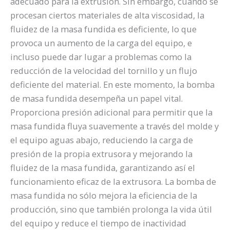
adecuado para la extrusión. Sin embargo, cuando se
procesan ciertos materiales de alta viscosidad, la
fluidez de la masa fundida es deficiente, lo que
provoca un aumento de la carga del equipo, e
incluso puede dar lugar a problemas como la
reducción de la velocidad del tornillo y un flujo
deficiente del material. En este momento, la bomba
de masa fundida desempeña un papel vital.
Proporciona presión adicional para permitir que la
masa fundida fluya suavemente a través del molde y
el equipo aguas abajo, reduciendo la carga de
presión de la propia extrusora y mejorando la
fluidez de la masa fundida, garantizando así el
funcionamiento eficaz de la extrusora. La bomba de
masa fundida no sólo mejora la eficiencia de la
producción, sino que también prolonga la vida útil
del equipo y reduce el tiempo de inactividad