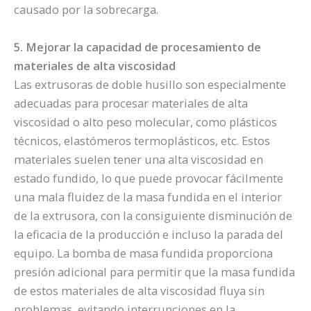
causado por la sobrecarga.
5. Mejorar la capacidad de procesamiento de
materiales de alta viscosidad
Las extrusoras de doble husillo son especialmente
adecuadas para procesar materiales de alta
viscosidad o alto peso molecular, como plásticos
técnicos, elastómeros termoplásticos, etc. Estos
materiales suelen tener una alta viscosidad en
estado fundido, lo que puede provocar fácilmente
una mala fluidez de la masa fundida en el interior
de la extrusora, con la consiguiente disminución de
la eficacia de la producción e incluso la parada del
equipo. La bomba de masa fundida proporciona
presión adicional para permitir que la masa fundida
de estos materiales de alta viscosidad fluya sin
problemas, evitando interrupciones en la