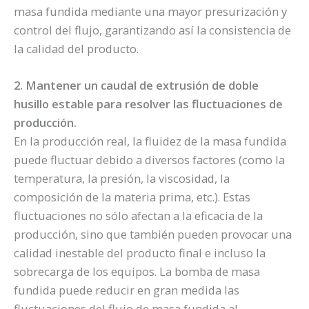
masa fundida mediante una mayor presurización y
control del flujo, garantizando así la consistencia de
la calidad del producto.
2. Mantener un caudal de extrusión de doble
husillo estable para resolver las fluctuaciones de
producción.
En la producción real, la fluidez de la masa fundida
puede fluctuar debido a diversos factores (como la
temperatura, la presión, la viscosidad, la
composición de la materia prima, etc.). Estas
fluctuaciones no sólo afectan a la eficacia de la
producción, sino que también pueden provocar una
calidad inestable del producto final e incluso la
sobrecarga de los equipos. La bomba de masa
fundida puede reducir en gran medida las
fluctuaciones del flujo de masa fundida al