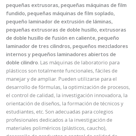
pequeñas extrusoras, pequeñas máquinas de film
fundido, pequeñas máquinas de film soplado,
pequeño laminador de extrusión de láminas,
pequeñas extrusoras de doble husillo, extrusoras
de doble husillo de fusión en caliente, pequeño
laminador de tres cilindros, pequeños mezcladores
internos y pequeños laminadores abiertos de
doble cilindro
. Las máquinas de laboratorio para
plásticos son totalmente funcionales, fáciles de
manejar y de ampliar. Pueden utilizarse para el
desarrollo de fórmulas, la optimización de procesos,
el control de calidad, la investigación innovadora, la
orientación de diseños, la formación de técnicos y
estudiantes, etc. Son adecuadas para colegios
profesionales dedicados a la investigación de
materiales poliméricos (plásticos, caucho),