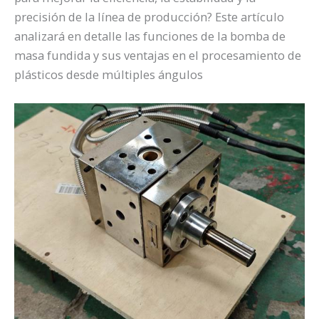
precisión de la línea de producción? Este artículo
analizará en detalle las funciones de la bomba de
masa fundida y sus ventajas en el procesamiento de
plásticos desde múltiples ángulos