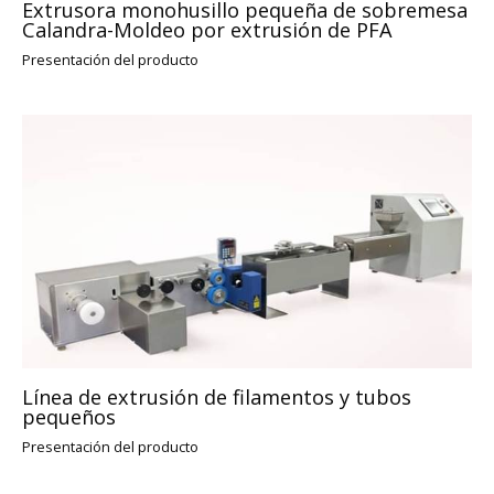
Extrusora monohusillo pequeña de sobremesa
Calandra-Moldeo por extrusión de PFA
Presentación del producto
Línea de extrusión de filamentos y tubos
pequeños
Presentación del producto