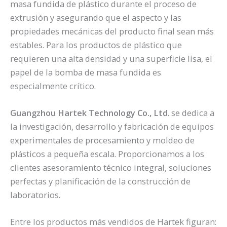
masa fundida de plástico durante el proceso de
extrusión y asegurando que el aspecto y las
propiedades mecánicas del producto final sean más
estables. Para los productos de plástico que
requieren una alta densidad y una superficie lisa, el
papel de la bomba de masa fundida es
especialmente crítico.
Guangzhou Hartek Technology Co., Ltd
. se dedica a
la investigación, desarrollo y fabricación de equipos
experimentales de procesamiento y moldeo de
plásticos a pequeña escala. Proporcionamos a los
clientes asesoramiento técnico integral, soluciones
perfectas y planificación de la construcción de
laboratorios.
Entre los productos más vendidos de Hartek figuran: