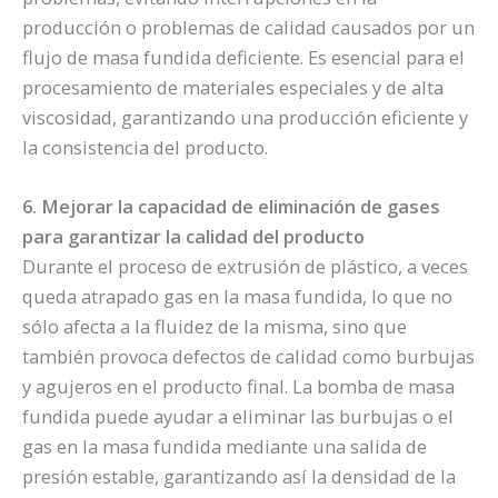
producción o problemas de calidad causados por un
flujo de masa fundida deficiente. Es esencial para el
procesamiento de materiales especiales y de alta
viscosidad, garantizando una producción eficiente y
la consistencia del producto.
6. Mejorar la capacidad de eliminación de gases
para garantizar la calidad del producto
Durante el proceso de extrusión de plástico, a veces
queda atrapado gas en la masa fundida, lo que no
sólo afecta a la fluidez de la misma, sino que
también provoca defectos de calidad como burbujas
y agujeros en el producto final. La bomba de masa
fundida puede ayudar a eliminar las burbujas o el
gas en la masa fundida mediante una salida de
presión estable, garantizando así la densidad de la