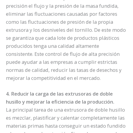
precisión el flujo y la presión de la masa fundida,
eliminar las fluctuaciones causadas por factores
como las fluctuaciones de presión de la propia
extrusora y los desniveles del tornillo. De este modo
se garantiza que cada lote de productos plásticos
producidos tenga una calidad altamente
consistente. Este control de flujo de alta precisión
puede ayudar a las empresas a cumplir estrictas
normas de calidad, reducir las tasas de desechos y
mejorar la competitividad en el mercado.
4. Reducir la carga de las extrusoras de doble
husillo y mejorar la eficiencia de la producción.
La principal tarea de una extrusora de doble husillo
es mezclar, plastificar y calentar completamente las
materias primas hasta conseguir un estado fundido