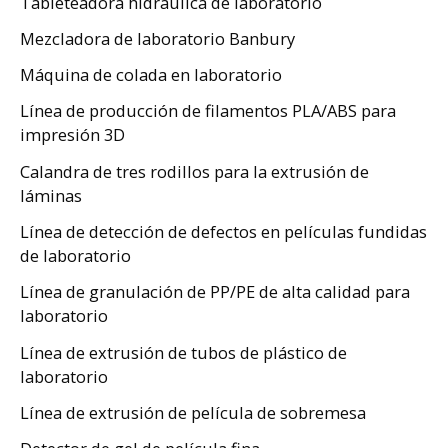
Tableteadora hidráulica de laboratorio
Mezcladora de laboratorio Banbury
Máquina de colada en laboratorio
Línea de producción de filamentos PLA/ABS para
impresión 3D
Calandra de tres rodillos para la extrusión de
láminas
Línea de detección de defectos en películas fundidas
de laboratorio
Línea de granulación de PP/PE de alta calidad para
laboratorio
Línea de extrusión de tubos de plástico de
laboratorio
Línea de extrusión de película de sobremesa