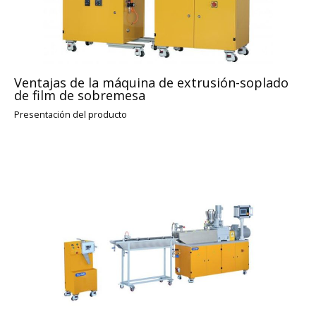
Ventajas de la máquina de extrusión-soplado
de film de sobremesa
Presentación del producto