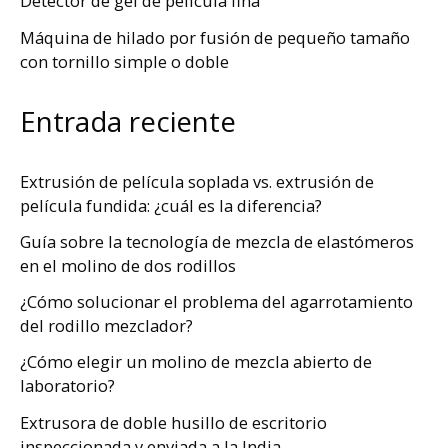
Detector de gel de película fina
Máquina de hilado por fusión de pequeño tamaño
con tornillo simple o doble
Entrada reciente
Extrusión de película soplada vs. extrusión de
película fundida: ¿cuál es la diferencia?
Guía sobre la tecnología de mezcla de elastómeros
en el molino de dos rodillos
¿Cómo solucionar el problema del agarrotamiento
del rodillo mezclador?
¿Cómo elegir un molino de mezcla abierto de
laboratorio?
Extrusora de doble husillo de escritorio
inspeccionada y enviada a la India