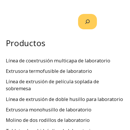
Productos
Línea de coextrusión multicapa de laboratorio
Extrusora termofusible de laboratorio
Línea de extrusión de película soplada de
sobremesa
Línea de extrusión de doble husillo para laboratorio
Extrusora monohusillo de laboratorio
Molino de dos rodillos de laboratorio