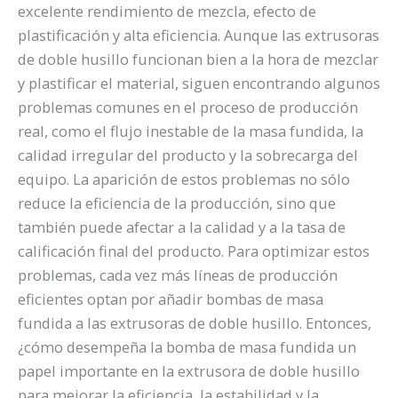
excelente rendimiento de mezcla, efecto de
plastificación y alta eficiencia. Aunque las extrusoras
de doble husillo funcionan bien a la hora de mezclar
y plastificar el material, siguen encontrando algunos
problemas comunes en el proceso de producción
real, como el flujo inestable de la masa fundida, la
calidad irregular del producto y la sobrecarga del
equipo. La aparición de estos problemas no sólo
reduce la eficiencia de la producción, sino que
también puede afectar a la calidad y a la tasa de
calificación final del producto. Para optimizar estos
problemas, cada vez más líneas de producción
eficientes optan por añadir bombas de masa
fundida a las extrusoras de doble husillo. Entonces,
¿cómo desempeña la bomba de masa fundida un
papel importante en la extrusora de doble husillo
para mejorar la eficiencia, la estabilidad y la