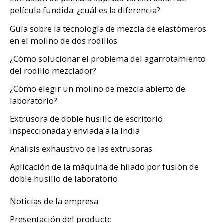
película fundida: ¿cuál es la diferencia?
Guía sobre la tecnología de mezcla de elastómeros
en el molino de dos rodillos
¿Cómo solucionar el problema del agarrotamiento
del rodillo mezclador?
¿Cómo elegir un molino de mezcla abierto de
laboratorio?
Extrusora de doble husillo de escritorio
inspeccionada y enviada a la India
Análisis exhaustivo de las extrusoras
Aplicación de la máquina de hilado por fusión de
doble husillo de laboratorio
Noticias de la empresa
Presentación del producto