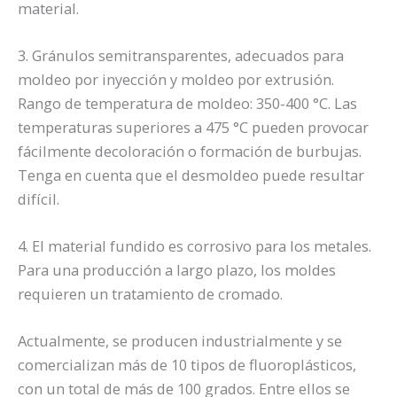
material.
3. Gránulos semitransparentes, adecuados para
moldeo por inyección y moldeo por extrusión.
Rango de temperatura de moldeo: 350-400 °C. Las
temperaturas superiores a 475 °C pueden provocar
fácilmente decoloración o formación de burbujas.
Tenga en cuenta que el desmoldeo puede resultar
difícil.
4. El material fundido es corrosivo para los metales.
Para una producción a largo plazo, los moldes
requieren un tratamiento de cromado.
Actualmente, se producen industrialmente y se
comercializan más de 10 tipos de fluoroplásticos,
con un total de más de 100 grados. Entre ellos se