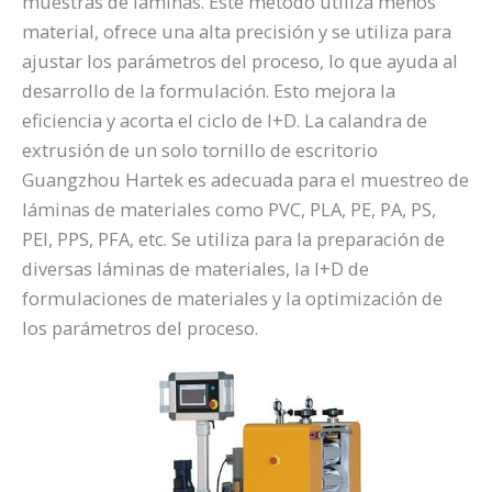
muestras de láminas. Este método utiliza menos
material, ofrece una alta precisión y se utiliza para
ajustar los parámetros del proceso, lo que ayuda al
desarrollo de la formulación. Esto mejora la
eficiencia y acorta el ciclo de I+D. La calandra de
extrusión de un solo tornillo de escritorio
Guangzhou Hartek es adecuada para el muestreo de
láminas de materiales como PVC, PLA, PE, PA, PS,
PEI, PPS, PFA, etc. Se utiliza para la preparación de
diversas láminas de materiales, la I+D de
formulaciones de materiales y la optimización de
los parámetros del proceso.