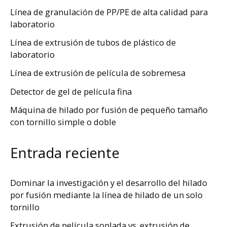
Línea de granulación de PP/PE de alta calidad para
laboratorio
Línea de extrusión de tubos de plástico de
laboratorio
Línea de extrusión de película de sobremesa
Detector de gel de película fina
Máquina de hilado por fusión de pequeño tamaño
con tornillo simple o doble
Entrada reciente
Dominar la investigación y el desarrollo del hilado
por fusión mediante la línea de hilado de un solo
tornillo
Extrusión de película soplada vs. extrusión de