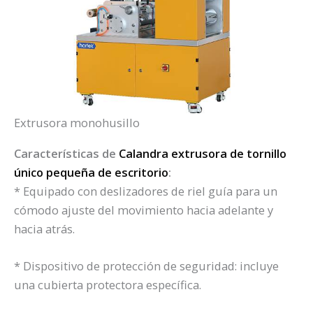
Extrusora monohusillo
Características de
Calandra extrusora de tornillo
único pequeña de escritorio
:
* Equipado con deslizadores de riel guía para un
cómodo ajuste del movimiento hacia adelante y
hacia atrás.
* Dispositivo de protección de seguridad: incluye
una cubierta protectora específica.