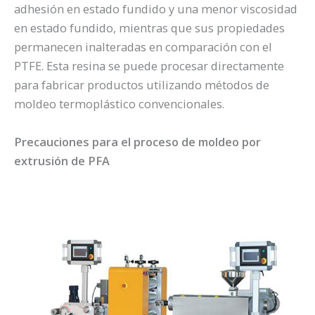
adhesión en estado fundido y una menor viscosidad
en estado fundido, mientras que sus propiedades
permanecen inalteradas en comparación con el
PTFE. Esta resina se puede procesar directamente
para fabricar productos utilizando métodos de
moldeo termoplástico convencionales.
Precauciones para el proceso de moldeo por
extrusión de PFA