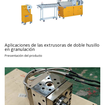
Aplicaciones de las extrusoras de doble husillo
en granulación
Presentación del producto