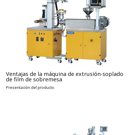
Ventajas de la máquina de extrusión-soplado
de film de sobremesa
Presentación del producto