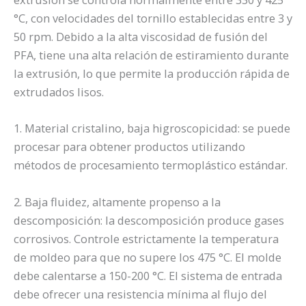
°C, con velocidades del tornillo establecidas entre 3 y
50 rpm. Debido a la alta viscosidad de fusión del
PFA, tiene una alta relación de estiramiento durante
la extrusión, lo que permite la producción rápida de
extrudados lisos.
1. Material cristalino, baja higroscopicidad: se puede
procesar para obtener productos utilizando
métodos de procesamiento termoplástico estándar.
2. Baja fluidez, altamente propenso a la
descomposición: la descomposición produce gases
corrosivos. Controle estrictamente la temperatura
de moldeo para que no supere los 475 °C. El molde
debe calentarse a 150-200 °C. El sistema de entrada
debe ofrecer una resistencia mínima al flujo del