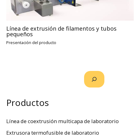
Línea de extrusión de filamentos y tubos
pequeños
Presentación del producto
Productos
Línea de coextrusión multicapa de laboratorio
Extrusora termofusible de laboratorio