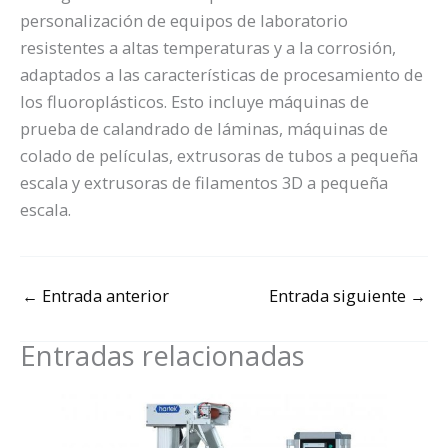
personalización de equipos de laboratorio
resistentes a altas temperaturas y a la corrosión,
adaptados a las características de procesamiento de
los fluoroplásticos. Esto incluye máquinas de
prueba de calandrado de láminas, máquinas de
colado de películas, extrusoras de tubos a pequeña
escala y extrusoras de filamentos 3D a pequeña
escala.
←
Entrada anterior
Entrada siguiente
→
Entradas relacionadas