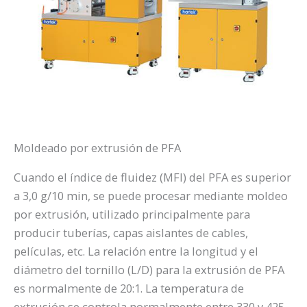
Moldeado por extrusión de PFA
Cuando el índice de fluidez (MFI) del PFA es superior
a 3,0 g/10 min, se puede procesar mediante moldeo
por extrusión, utilizado principalmente para
producir tuberías, capas aislantes de cables,
películas, etc. La relación entre la longitud y el
diámetro del tornillo (L/D) para la extrusión de PFA
es normalmente de 20:1. La temperatura de
extrusión se controla normalmente entre 330 y 425