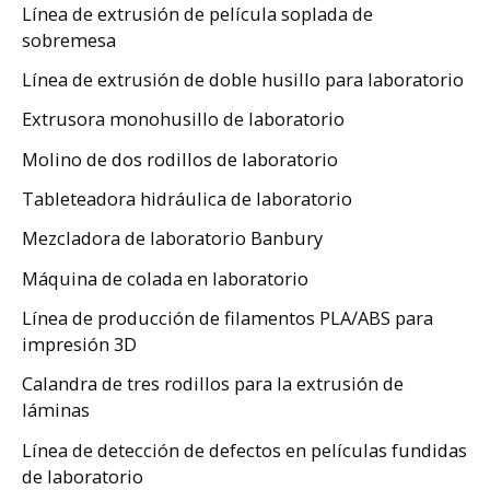
Línea de extrusión de película soplada de
sobremesa
Línea de extrusión de doble husillo para laboratorio
Extrusora monohusillo de laboratorio
Molino de dos rodillos de laboratorio
Tableteadora hidráulica de laboratorio
Mezcladora de laboratorio Banbury
Máquina de colada en laboratorio
Línea de producción de filamentos PLA/ABS para
impresión 3D
Calandra de tres rodillos para la extrusión de
láminas
Línea de detección de defectos en películas fundidas
de laboratorio