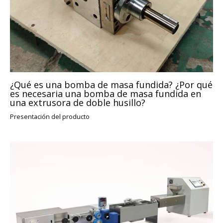
¿Qué es una bomba de masa fundida? ¿Por qué
es necesaria una bomba de masa fundida en
una extrusora de doble husillo?
Presentación del producto