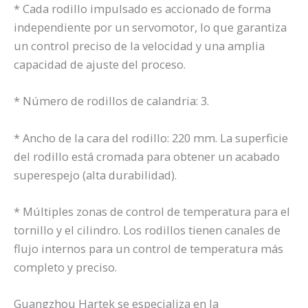
* Cada rodillo impulsado es accionado de forma
independiente por un servomotor, lo que garantiza
un control preciso de la velocidad y una amplia
capacidad de ajuste del proceso.
* Número de rodillos de calandria: 3.
* Ancho de la cara del rodillo: 220 mm. La superficie
del rodillo está cromada para obtener un acabado
superespejo (alta durabilidad).
* Múltiples zonas de control de temperatura para el
tornillo y el cilindro. Los rodillos tienen canales de
flujo internos para un control de temperatura más
completo y preciso.
Guangzhou Hartek se especializa en la