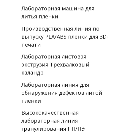
Лабораторная машина для
литья пленки
Производственная линия по
выпуску PLA/ABS пленки для 3D-
печати
Лабораторная листовая
экструзия Трехвалковый
каландр
Лабораторная линия для
обнаружения дефектов литой
пленки
Высококачественная
лабораторная линия
гранулирования ПП/ПЭ