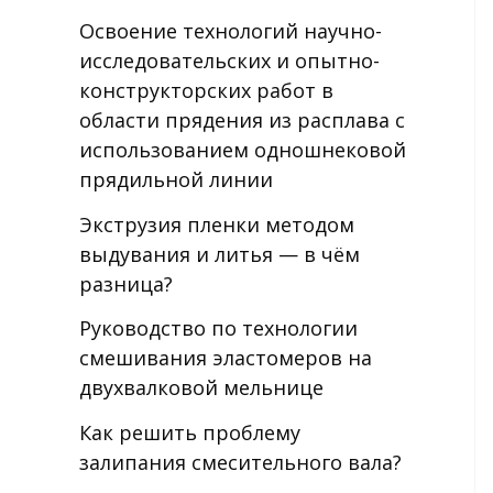
Освоение технологий научно-
исследовательских и опытно-
конструкторских работ в
области прядения из расплава с
использованием одношнековой
прядильной линии
Экструзия пленки методом
выдувания и литья — в чём
разница?
Руководство по технологии
смешивания эластомеров на
двухвалковой мельнице
Как решить проблему
залипания смесительного вала?