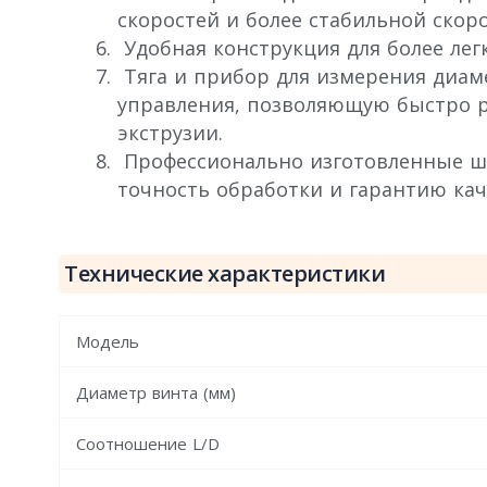
скоростей и более стабильной скор
Удобная конструкция для более лег
Тяга и прибор для измерения диам
управления, позволяющую быстро р
экструзии.
Профессионально изготовленные ш
точность обработки и гарантию кач
Технические характеристики
Модель
Диаметр винта (мм)
Соотношение L/D