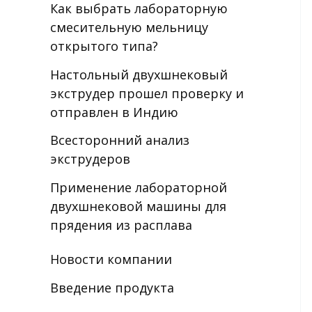
Как выбрать лабораторную
смесительную мельницу
открытого типа?
Настольный двухшнековый
экструдер прошел проверку и
отправлен в Индию
Всесторонний анализ
экструдеров
Применение лабораторной
двухшнековой машины для
прядения из расплава
Новости компании
Введение продукта