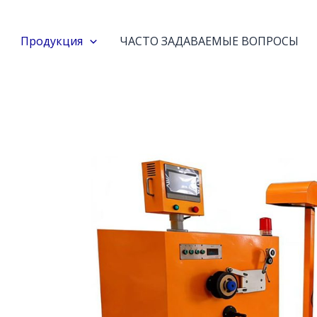
Продукция
ЧАСТО ЗАДАВАЕМЫЕ ВОПРОСЫ