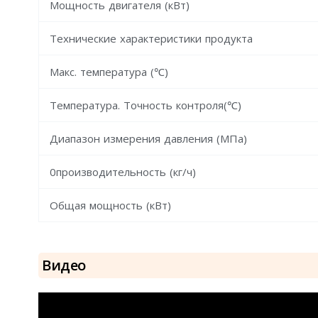
Мощность двигателя (кВт)
Технические характеристики продукта
Макс. температура (℃)
Температура. Точность контроля(℃)
Диапазон измерения давления (МПа)
0производительность (кг/ч)
Общая мощность (кВт)
Видео