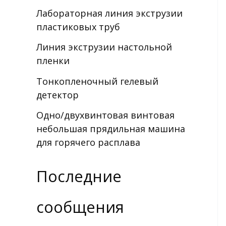
Лабораторная линия экструзии
пластиковых труб
Линия экструзии настольной
пленки
Тонкопленочный гелевый
детектор
Одно/двухвинтовая винтовая
небольшая прядильная машина
для горячего расплава
Последние
сообщения