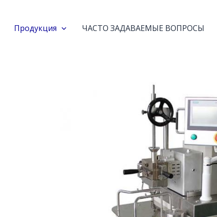
Продукция
ЧАСТО ЗАДАВАЕМЫЕ ВОПРОСЫ