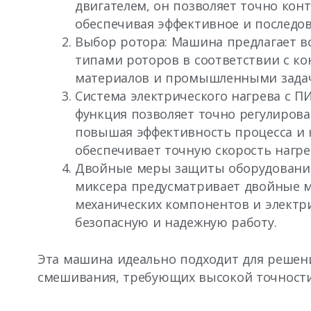
двигателем, он позволяет точно кон
обеспечивая эффективное и последо
Выбор ротора: Машина предлагает 
типами роторов в соответствии с к
материалов и промышленными зада
Система электрического нагрева с П
функция позволяет точно регулиров
повышая эффективность процесса и 
обеспечивает точную скорость нагре
Двойные меры защиты оборудования
миксера предусматривает двойные 
механических компонентов и электри
безопасную и надежную работу.
Эта машина идеально подходит для решен
смешивания, требующих высокой точности