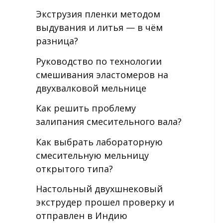
Экструзия пленки методом
выдувания и литья — в чём
разница?
Руководство по технологии
смешивания эластомеров на
двухвалковой мельнице
Как решить проблему
залипания смесительного вала?
Как выбрать лабораторную
смесительную мельницу
открытого типа?
Настольный двухшнековый
экструдер прошел проверку и
отправлен в Индию