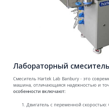
Лабораторный смеситель
Смеситель Hartek Lab Banbury - это совр
машина, отличающаяся надежностью и то
особенности включают:
Двигатель с переменной скоростью