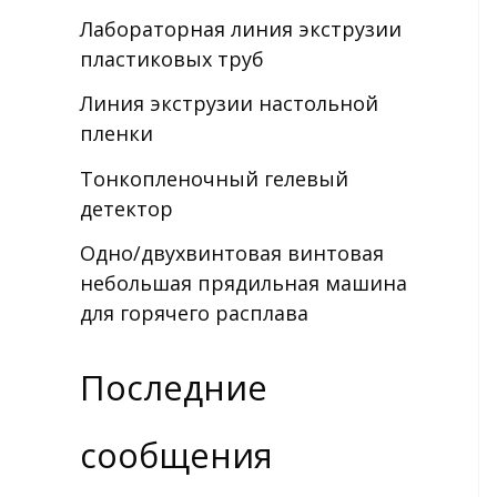
Лабораторная линия экструзии
пластиковых труб
Линия экструзии настольной
пленки
Тонкопленочный гелевый
детектор
Одно/двухвинтовая винтовая
небольшая прядильная машина
для горячего расплава
Последние
сообщения