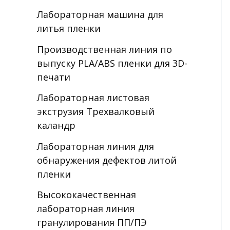
Лабораторная машина для
литья пленки
Производственная линия по
выпуску PLA/ABS пленки для 3D-
печати
Лабораторная листовая
экструзия Трехвалковый
каландр
Лабораторная линия для
обнаружения дефектов литой
пленки
Высококачественная
лабораторная линия
гранулирования ПП/ПЭ