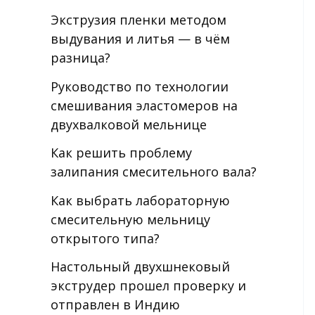
Экструзия пленки методом
выдувания и литья — в чём
разница?
Руководство по технологии
смешивания эластомеров на
двухвалковой мельнице
Как решить проблему
залипания смесительного вала?
Как выбрать лабораторную
смесительную мельницу
открытого типа?
Настольный двухшнековый
экструдер прошел проверку и
отправлен в Индию