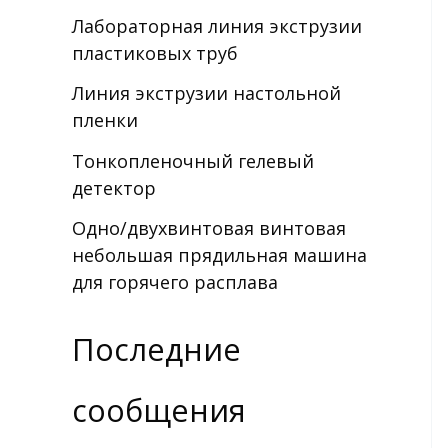
Лабораторная линия экструзии
пластиковых труб
Линия экструзии настольной
пленки
Тонкопленочный гелевый
детектор
Одно/двухвинтовая винтовая
небольшая прядильная машина
для горячего расплава
Последние
сообщения