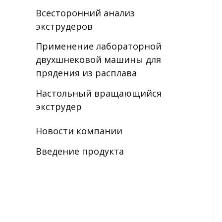
Всесторонний анализ
экструдеров
Применение лабораторной
двухшнековой машины для
прядения из расплава
Настольный вращающийся
экструдер
Новости компании
Введение продукта