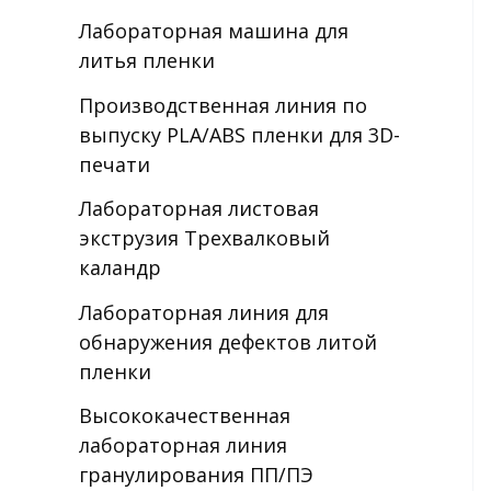
Лабораторная машина для
литья пленки
Производственная линия по
выпуску PLA/ABS пленки для 3D-
печати
Лабораторная листовая
экструзия Трехвалковый
каландр
Лабораторная линия для
обнаружения дефектов литой
пленки
Высококачественная
лабораторная линия
гранулирования ПП/ПЭ