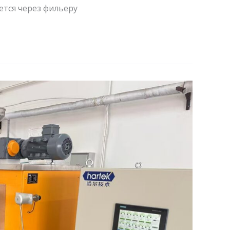
ется через фильеру