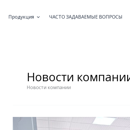
Продукция
ЧАСТО ЗАДАВАЕМЫЕ ВОПРОСЫ
Новости компани
Новости компании
Настольный
двухшнековый