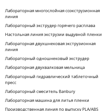
Лабораторная многослойная соэкструзионная
линия
Лабораторный экструдер горячего расплава
Настольная линия экструзии выдувной пленки
Лабораторная двухшнековая экструзионная
линия
Лабораторный одношнековый экструдер
Лабораторная двухвалковая мельница
Лабораторный гидравлический таблеточный
пресс
Лабораторный смеситель Banbury
Лабораторная машина для литья пленки
Производственная линия по выпуску PLA/ABS