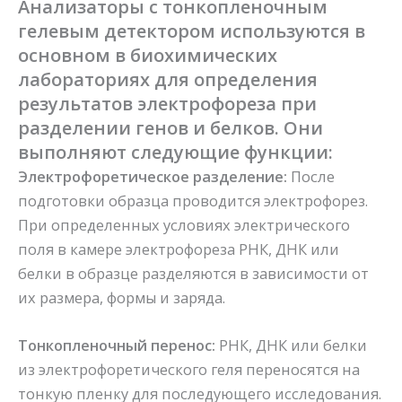
Анализаторы с тонкопленочным
гелевым детектором используются в
основном в биохимических
лабораториях для определения
результатов электрофореза при
разделении генов и белков. Они
выполняют следующие функции:
Электрофоретическое разделение:
После
подготовки образца проводится электрофорез.
При определенных условиях электрического
поля в камере электрофореза РНК, ДНК или
белки в образце разделяются в зависимости от
их размера, формы и заряда.
Тонкопленочный перенос:
РНК, ДНК или белки
из электрофоретического геля переносятся на
тонкую пленку для последующего исследования.