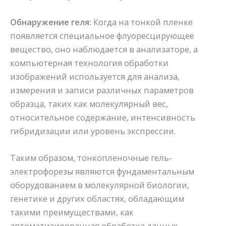
Обнаружение геля:
Когда на тонкой пленке
появляется специальное флуоресцирующее
вещество, оно наблюдается в анализаторе, а
компьютерная технология обработки
изображений используется для анализа,
измерения и записи различных параметров
образца, таких как молекулярный вес,
относительное содержание, интенсивность
гибридизации или уровень экспрессии.
Таким образом, тонкопленочные гель-
электрофорезы являются фундаментальным
оборудованием в молекулярной биологии,
генетике и других областях, обладающим
такими преимуществами, как
автоматизированная обработка данных,