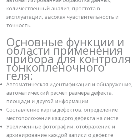
количественный анализ, простота в
эксплуатации, высокая чувствительность и
точность.
Основные функции и
области применения
прибора для контроля
тонкопленочного
геля:
Автоматическая идентификация и обнаружение,
автоматический расчет размера дефекта,
площади и другой информации
Составление карты дефектов, определение
местоположения каждого дефекта на листе
Увеличенные фотографии, отображение и
архивирование каждой записи о дефекте