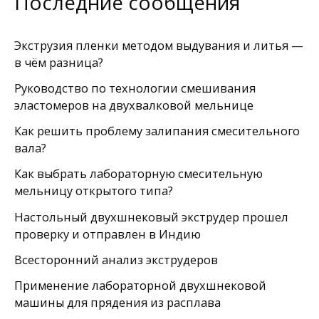
Последние сообщения
Экструзия пленки методом выдувания и литья —
в чём разница?
Руководство по технологии смешивания
эластомеров на двухвалковой мельнице
Как решить проблему залипания смесительного
вала?
Как выбрать лабораторную смесительную
мельницу открытого типа?
Настольный двухшнековый экструдер прошел
проверку и отправлен в Индию
Всесторонний анализ экструдеров
Применение лабораторной двухшнековой
машины для прядения из расплава