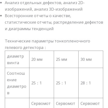
Анализ отдельных дефектов, анализ 2D-
изображений, анализ 3D-изображений
Всесторонние отчеты о качестве,
статистические отчеты, распределение дефектов
и диаграммы тенденций
Технические параметры тонкопленочного
гелевого детектора：
диаметр
20 мм
25 мм
30 мм
винта
Соотнош
ение
25：1
25：1
28：1
диаметро
в
Сервомот
Сервомот
Сервомот