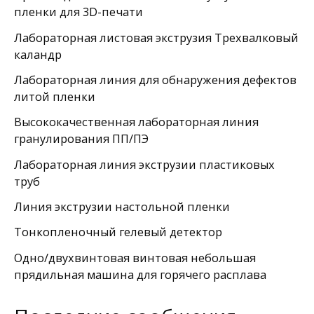
пленки для 3D-печати
Лабораторная листовая экструзия Трехвалковый
каландр
Лабораторная линия для обнаружения дефектов
литой пленки
Высококачественная лабораторная линия
гранулирования ПП/ПЭ
Лабораторная линия экструзии пластиковых
труб
Линия экструзии настольной пленки
Тонкопленочный гелевый детектор
Одно/двухвинтовая винтовая небольшая
прядильная машина для горячего расплава