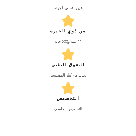
فريق فحص الجودة
من ذوي الخبرة
11 سنة و500 حالة
التفوق التقني
العديد من كبار المهندسين
التخصيص
التخصيص الجامعي