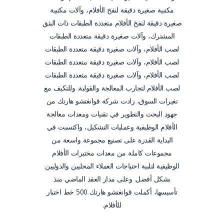
مكتبية صغيرة دقيقة لنفخ الأفلام، وآلات مكتبية
صغيرة دقيقة لنفخ الأفلام متعددة الطبقات ذات البثق
المشترك، وآلات صغيرة دقيقة متعددة الطبقات
لصب الأفلام، وآلات صغيرة دقيقة متعددة الطبقات
لصب الأفلام، وآلات صغيرة دقيقة متعددة الطبقات
لصب الأفلام، وآلات صغيرة دقيقة متعددة الطبقات
لصب الأفلام لتجارب المعالجة والقولبة. وللتكيف مع
تغيرات السوق، زادت شركة قوانغتشو هارتك من
جهود البحث والتطوير في تقنيات ومعدات معالجة
الأفلام الوظيفية وعمليات التشكيل، واكتسبت في
البداية القدرة على تصنيع مجموعة واسعة من
مجموعات كاملة من معدات مختبرات الأفلام
الوظيفية لتلبية احتياجات العملاء المحليين والدوليين
بشكل أفضل. وعلى مدار العقد الماضي منذ
تأسيسها، أكملت قوانغتشو هارتك 500 خط اختبار
للأفلام.