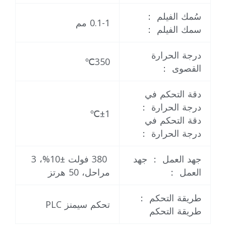
سُمك الفيلم ：
0.1-1 مم
سمك الفيلم ：
درجة الحرارة
350℃
القصوى ：
دقة التحكم في
درجة الحرارة ：
±1℃
دقة التحكم في
درجة الحرارة ：
جهد العمل ： جهد
380 فولت ±10%، 3
العمل ：
مراحل، 50 هرتز
طريقة التحكم ：
تحكم سيمنز PLC
طريقة التحكم