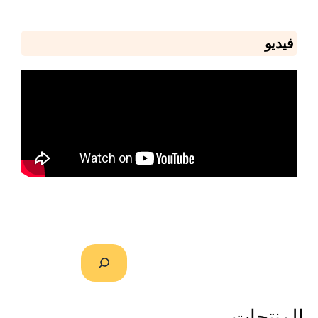
فيديو
المنتجات