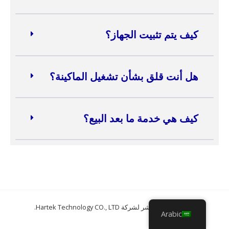
كيف يتم تثبيت الجهاز؟
هل أنت قلق بشأن تشغيل الماكينة؟
كيف هي خدمة ما بعد البيع؟
حقوق الطبع والنشر لشركة Hartek Technology CO., LTD.
Arabic