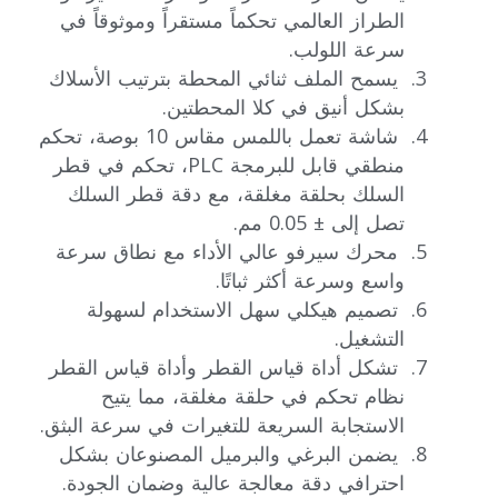
الطراز العالمي تحكماً مستقراً وموثوقاً في
سرعة اللولب.
يسمح الملف ثنائي المحطة بترتيب الأسلاك
بشكل أنيق في كلا المحطتين.
شاشة تعمل باللمس مقاس 10 بوصة، تحكم
منطقي قابل للبرمجة PLC، تحكم في قطر
السلك بحلقة مغلقة، مع دقة قطر السلك
تصل إلى ± 0.05 مم.
محرك سيرفو عالي الأداء مع نطاق سرعة
واسع وسرعة أكثر ثباتًا.
تصميم هيكلي سهل الاستخدام لسهولة
التشغيل.
تشكل أداة قياس القطر وأداة قياس القطر
نظام تحكم في حلقة مغلقة، مما يتيح
الاستجابة السريعة للتغيرات في سرعة البثق.
يضمن البرغي والبرميل المصنوعان بشكل
احترافي دقة معالجة عالية وضمان الجودة.