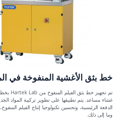
خط بثق الأغشية المنفوخة في الم
تم تجهيز خ
غشاء مساعد. يتم تطبيقها على تطوير تركيبة المواد الجديد
الدفعة الرئيسية، وتحسين تكنولوجيا إنتاج الفيلم المنفوخ،
وما إلى ذلك.