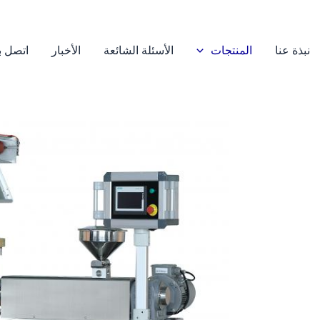
نبذة عنا
المنتجات
الأسئلة الشائعة
الأخبار
اتصل بن