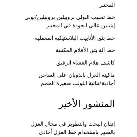
المختبر
خط تحبيب البولي بروبيلين بروبيلين/بولي
إيثيلين عالي الجودة في المختبر
خط بثق الأنابيب البلاستيكية المعملية
خط آلة بثق الأفلام المكتبية
كاشف هلام الغشاء الرقيق
ماكينة الغزل بالذوبان على الساخن
أحادية/ثنائية اللولب صغيرة الحجم
المنشور الأخير
إتقان البحث والتطوير في مجال الغزل
بالصهر باستخدام خط الغزل أحادي