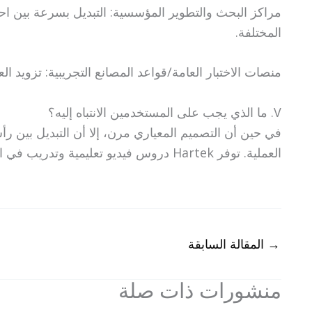
مراكز البحث والتطوير المؤسسية: التبديل بسرعة بين احت
المختلفة.
منصات الاختبار العامة/قواعد المصانع التجريبية: تزويد ال
V. ما الذي يجب على المستخدمين الانتباه إليه؟
في حين أن التصميم المعياري مرن، إلا أن التبديل بين ر
العملية. توفر Hartek دروس فيديو تعليمية وتدريب في الموقع.
→
المقالة السابقة
منشورات ذات صلة