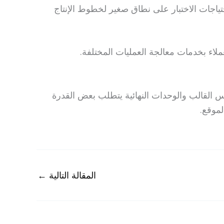
ياجات الاختبار على نطاق صغير لخطوط الإنتاج
عملاء بخدمات معالجة العمليات المختلفة.
أس القالب والوحدات النهائية يتطلب بعض القدرة
المقالة التالية
←