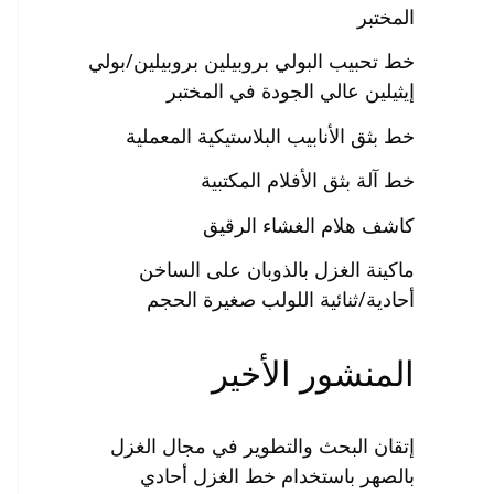
المختبر
خط تحبيب البولي بروبيلين بروبيلين/بولي
إيثيلين عالي الجودة في المختبر
خط بثق الأنابيب البلاستيكية المعملية
خط آلة بثق الأفلام المكتبية
كاشف هلام الغشاء الرقيق
ماكينة الغزل بالذوبان على الساخن
أحادية/ثنائية اللولب صغيرة الحجم
المنشور الأخير
إتقان البحث والتطوير في مجال الغزل
بالصهر باستخدام خط الغزل أحادي