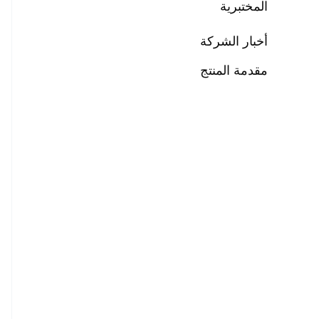
المختبرية
أخبار الشركة
مقدمة المنتج