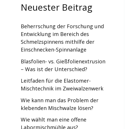
Neuester Beitrag
Beherrschung der Forschung und
Entwicklung im Bereich des
Schmelzspinnens mithilfe der
Einschnecken-Spinnanlage
Blasfolien- vs. Gießfolienextrusion
– Was ist der Unterschied?
Leitfaden für die Elastomer-
Mischtechnik im Zweiwalzenwerk
Wie kann man das Problem der
klebenden Mischwalze lösen?
Wie wählt man eine offene
Labormischmühle aus?