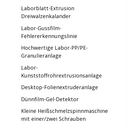
Laborblatt-Extrusion
Dreiwalzenkalander
Labor-Gussfilm-
Fehlererkennungslinie
Hochwertige Labor-PP/PE-
Granulieranlage
Labor-
Kunststoffrohrextrusionsanlage
Desktop-Folienextruderanlage
Dünnfilm-Gel-Detektor
Kleine Heißschmelzspinnmaschine
mit einer/zwei Schrauben