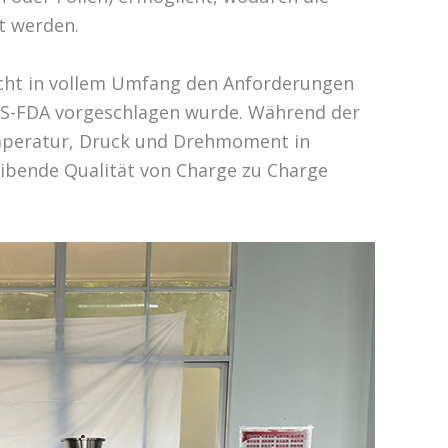
t werden.
icht in vollem Umfang den Anforderungen
 US-FDA vorgeschlagen wurde. Während der
mperatur, Druck und Drehmoment in
eibende Qualität von Charge zu Charge