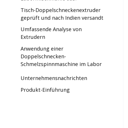
Tisch-Doppelschneckenextruder
geprüft und nach Indien versandt
Umfassende Analyse von
Extrudern
Anwendung einer
Doppelschnecken-
Schmelzspinnmaschine im Labor
Unternehmensnachrichten
Produkt-Einführung