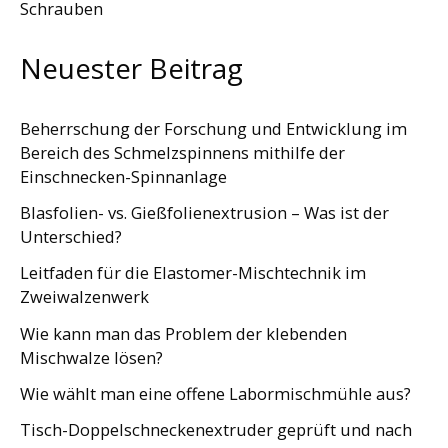
Schrauben
Neuester Beitrag
Beherrschung der Forschung und Entwicklung im
Bereich des Schmelzspinnens mithilfe der
Einschnecken-Spinnanlage
Blasfolien- vs. Gießfolienextrusion – Was ist der
Unterschied?
Leitfaden für die Elastomer-Mischtechnik im
Zweiwalzenwerk
Wie kann man das Problem der klebenden
Mischwalze lösen?
Wie wählt man eine offene Labormischmühle aus?
Tisch-Doppelschneckenextruder geprüft und nach