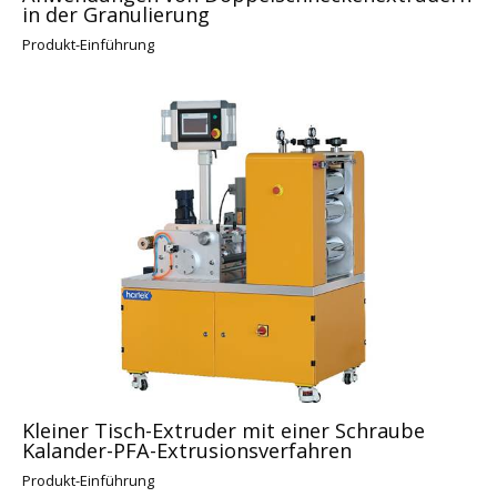
in der Granulierung
Produkt-Einführung
Kleiner Tisch-Extruder mit einer Schraube
Kalander-PFA-Extrusionsverfahren
Produkt-Einführung