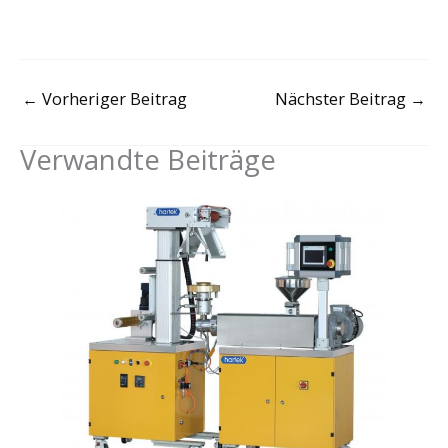
←
Vorheriger Beitrag
Nächster Beitrag
→
Verwandte Beiträge