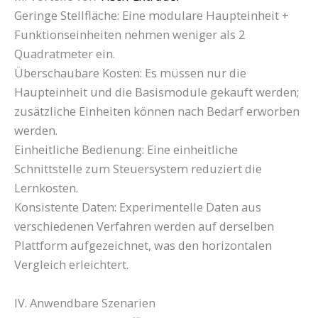
Geringe Stellfläche: Eine modulare Haupteinheit +
Funktionseinheiten nehmen weniger als 2
Quadratmeter ein.
Überschaubare Kosten: Es müssen nur die
Haupteinheit und die Basismodule gekauft werden;
zusätzliche Einheiten können nach Bedarf erworben
werden.
Einheitliche Bedienung: Eine einheitliche
Schnittstelle zum Steuersystem reduziert die
Lernkosten.
Konsistente Daten: Experimentelle Daten aus
verschiedenen Verfahren werden auf derselben
Plattform aufgezeichnet, was den horizontalen
Vergleich erleichtert.
IV. Anwendbare Szenarien