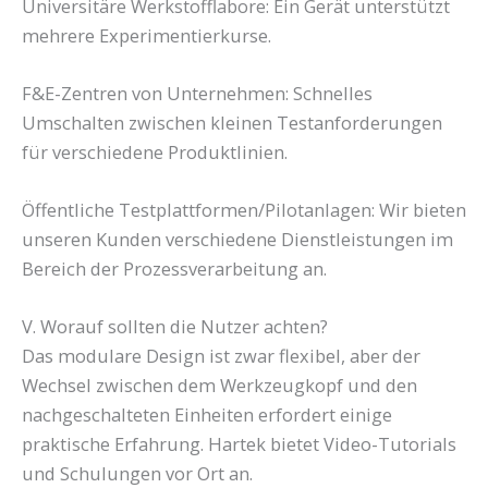
Universitäre Werkstofflabore: Ein Gerät unterstützt
mehrere Experimentierkurse.
F&E-Zentren von Unternehmen: Schnelles
Umschalten zwischen kleinen Testanforderungen
für verschiedene Produktlinien.
Öffentliche Testplattformen/Pilotanlagen: Wir bieten
unseren Kunden verschiedene Dienstleistungen im
Bereich der Prozessverarbeitung an.
V. Worauf sollten die Nutzer achten?
Das modulare Design ist zwar flexibel, aber der
Wechsel zwischen dem Werkzeugkopf und den
nachgeschalteten Einheiten erfordert einige
praktische Erfahrung. Hartek bietet Video-Tutorials
und Schulungen vor Ort an.