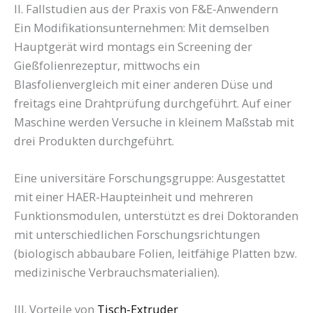
II. Fallstudien aus der Praxis von F&E-Anwendern
Ein Modifikationsunternehmen: Mit demselben
Hauptgerät wird montags ein Screening der
Gießfolienrezeptur, mittwochs ein
Blasfolienvergleich mit einer anderen Düse und
freitags eine Drahtprüfung durchgeführt. Auf einer
Maschine werden Versuche in kleinem Maßstab mit
drei Produkten durchgeführt.
Eine universitäre Forschungsgruppe: Ausgestattet
mit einer HAER-Haupteinheit und mehreren
Funktionsmodulen, unterstützt es drei Doktoranden
mit unterschiedlichen Forschungsrichtungen
(biologisch abbaubare Folien, leitfähige Platten bzw.
medizinische Verbrauchsmaterialien).
III. Vorteile von
Tisch-Extruder