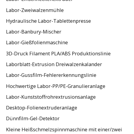
Labor-Zweiwalzenmühle
Hydraulische Labor-Tablettenpresse
Labor-Banbury-Mischer
Labor-Gießfolienmaschine
3D-Druck Filament PLA/ABS Produktionslinie
Laborblatt-Extrusion Dreiwalzenkalander
Labor-Gussfilm-Fehlererkennungslinie
Hochwertige Labor-PP/PE-Granulieranlage
Labor-Kunststoffrohrextrusionsanlage
Desktop-Folienextruderanlage
Dünnfilm-Gel-Detektor
Kleine Heißschmelzspinnmaschine mit einer/zwei