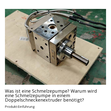
Was ist eine Schmelzepumpe? Warum wird
eine Schmelzepumpe in einem
Doppelschneckenextruder benötigt?
Produkt-Einführung