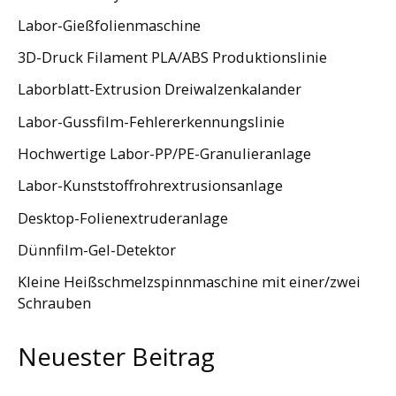
Labor-Gießfolienmaschine
3D-Druck Filament PLA/ABS Produktionslinie
Laborblatt-Extrusion Dreiwalzenkalander
Labor-Gussfilm-Fehlererkennungslinie
Hochwertige Labor-PP/PE-Granulieranlage
Labor-Kunststoffrohrextrusionsanlage
Desktop-Folienextruderanlage
Dünnfilm-Gel-Detektor
Kleine Heißschmelzspinnmaschine mit einer/zwei
Schrauben
Neuester Beitrag