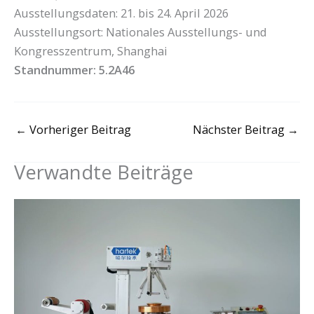
Ausstellungsdaten: 21. bis 24. April 2026
Ausstellungsort: Nationales Ausstellungs- und
Kongresszentrum, Shanghai
Standnummer: 5.2A46
←
Vorheriger Beitrag
Nächster Beitrag
→
Verwandte Beiträge