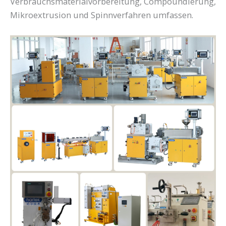
Verbrauchsmaterialvorbereitung, Compoundierung,
Mikroextrusion und Spinnverfahren umfassen.