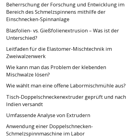
Beherrschung der Forschung und Entwicklung im
Bereich des Schmelzspinnens mithilfe der
Einschnecken-Spinnanlage
Blasfolien- vs. Gießfolienextrusion – Was ist der
Unterschied?
Leitfaden für die Elastomer-Mischtechnik im
Zweiwalzenwerk
Wie kann man das Problem der klebenden
Mischwalze lösen?
Wie wählt man eine offene Labormischmühle aus?
Tisch-Doppelschneckenextruder geprüft und nach
Indien versandt
Umfassende Analyse von Extrudern
Anwendung einer Doppelschnecken-
Schmelzspinnmaschine im Labor