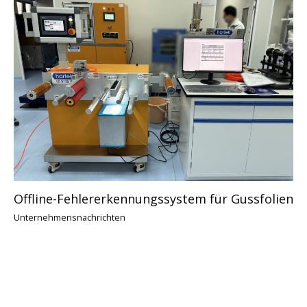
Offline-Fehlererkennungssystem für Gussfolien
Unternehmensnachrichten