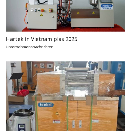
Hartek in Vietnam plas 2025
Unternehmensnachrichten