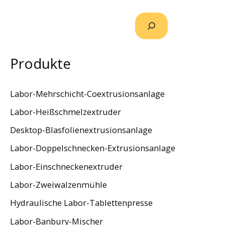
Produkte
Labor-Mehrschicht-Coextrusionsanlage
Labor-Heißschmelzextruder
Desktop-Blasfolienextrusionsanlage
Labor-Doppelschnecken-Extrusionsanlage
Labor-Einschneckenextruder
Labor-Zweiwalzenmühle
Hydraulische Labor-Tablettenpresse
Labor-Banbury-Mischer