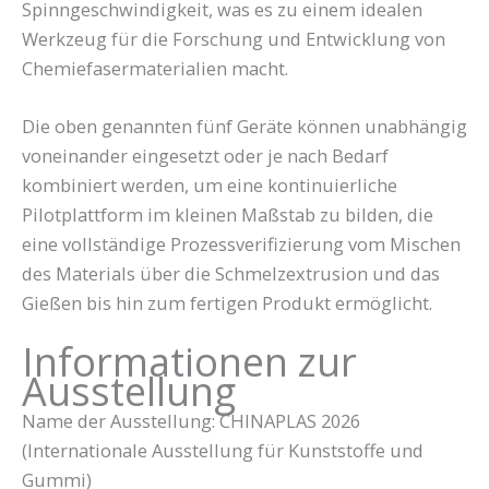
Spinngeschwindigkeit, was es zu einem idealen
Werkzeug für die Forschung und Entwicklung von
Chemiefasermaterialien macht.
Die oben genannten fünf Geräte können unabhängig
voneinander eingesetzt oder je nach Bedarf
kombiniert werden, um eine kontinuierliche
Pilotplattform im kleinen Maßstab zu bilden, die
eine vollständige Prozessverifizierung vom Mischen
des Materials über die Schmelzextrusion und das
Gießen bis hin zum fertigen Produkt ermöglicht.
Informationen zur
Ausstellung
Name der Ausstellung: CHINAPLAS 2026
(Internationale Ausstellung für Kunststoffe und
Gummi)