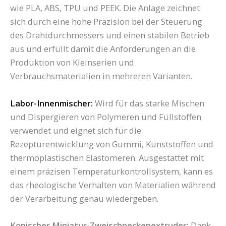
wie PLA, ABS, TPU und PEEK. Die Anlage zeichnet
sich durch eine hohe Präzision bei der Steuerung
des Drahtdurchmessers und einen stabilen Betrieb
aus und erfüllt damit die Anforderungen an die
Produktion von Kleinserien und
Verbrauchsmaterialien in mehreren Varianten.
Labor-Innenmischer:
Wird für das starke Mischen
und Dispergieren von Polymeren und Füllstoffen
verwendet und eignet sich für die
Rezepturentwicklung von Gummi, Kunststoffen und
thermoplastischen Elastomeren. Ausgestattet mit
einem präzisen Temperaturkontrollsystem, kann es
das rheologische Verhalten von Materialien während
der Verarbeitung genau wiedergeben.
Konischer Miniatur-Zweischneckenextruder:
Dank