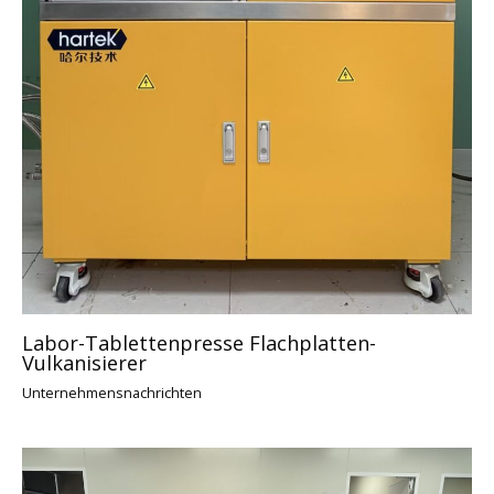
Labor-Tablettenpresse Flachplatten-
Vulkanisierer
Unternehmensnachrichten