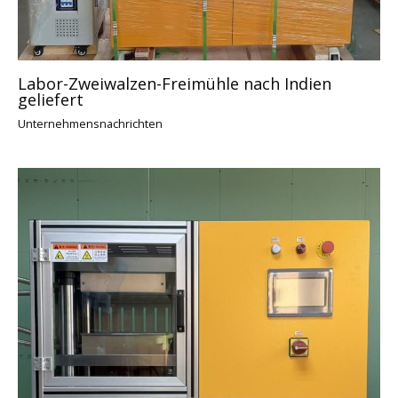
Labor-Zweiwalzen-Freimühle nach Indien
geliefert
Unternehmensnachrichten