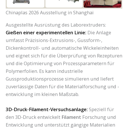
Chinaplas 2026 Ausstellung in Shanghai
Ausgestellte Ausrüstung des Laborextruders:
Gießen einer experimentellen Linie:
Die Anlage
umfasst Präzisions-Extrusions-, Gussform-,
Dickenkontroll- und automatische Wickeleinheiten
und eignet sich für die Überprüfung von Rezepturen
und die Optimierung von Prozessparametern für
Polymerfolien. Es kann industrielle
Gussproduktionsprozesse simulieren und liefert
zuverlässige Daten für die Materialforschung und -
entwicklung im kleinen Maßstab.
3D-Druck-Filament-Versuchsanlage:
Speziell für
den 3D-Druck entwickelt
Filament
Forschung und
Entwicklung und unterstützt gängige Materialien