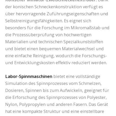
der konischen Schneckenkonstruktion verfügt es
über hervorragende Zuführungseigenschaften und
Selbstreinigungsfähigkeiten. Es eignet sich
besonders für die Forschung im Mikromaßstab und
die Prozessüberprüfung von hochwertigen
Materialien und technischen Spezialkunststoffen
und bietet einen bequemen Materialwechsel und
eine einfache Reinigung, wodurch die Forschungs-
und Entwicklungskosten effektiv reduziert werden.
Labor-Spinnmaschinen
bietet eine vollständige
Simulation des Spinnprozesses vom Schmelzen,
Dosieren, Spinnen bis zum Aufwickeln, geeignet für
die Erforschung des Spinnprozesses von Polyester,
Nylon, Polypropylen und anderen Fasern. Das Gerät
hat eine kompakte Struktur und eine einstellbare