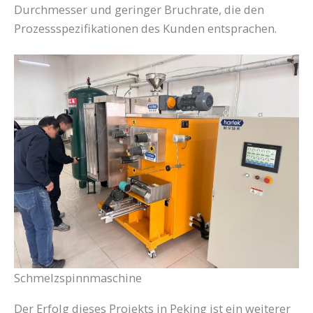
Durchmesser und geringer Bruchrate, die den
Prozessspezifikationen des Kunden entsprachen.
Schmelzspinnmaschine
Der Erfolg dieses Projekts in Peking ist ein weiterer