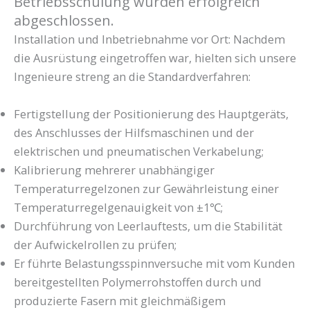
Betriebsschulung wurden erfolgreich
abgeschlossen.
Installation und Inbetriebnahme vor Ort: Nachdem
die Ausrüstung eingetroffen war, hielten sich unsere
Ingenieure streng an die Standardverfahren:
Fertigstellung der Positionierung des Hauptgeräts,
des Anschlusses der Hilfsmaschinen und der
elektrischen und pneumatischen Verkabelung;
Kalibrierung mehrerer unabhängiger
Temperaturregelzonen zur Gewährleistung einer
Temperaturregelgenauigkeit von ±1℃;
Durchführung von Leerlauftests, um die Stabilität
der Aufwickelrollen zu prüfen;
Er führte Belastungsspinnversuche mit vom Kunden
bereitgestellten Polymerrohstoffen durch und
produzierte Fasern mit gleichmäßigem