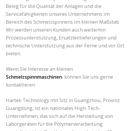
Beleg für die Qualität der Anlagen und die
Servicefähigkeiten unseres Unternehmens im
Bereich des Schmelzspinnens im kleinen Maßstab.
Wir werden unseren Kunden auch weiterhin
Prozessunterstützung, Ersatzteillieferungen und
technische Unterstützung aus der Ferne und vor Ort
bieten.
Wenn Sie Interesse an kleinen
Schmelzspinnmaschinen
, können Sie uns gerne
kontaktieren.
Hartek Technology mit Sitz in Guangzhou, Provinz
Guangdong, ist ein nationales High-Tech-
Unternehmen, das sich auf die Herstellung von
Laborgeräten für die Polymerverarbeitung