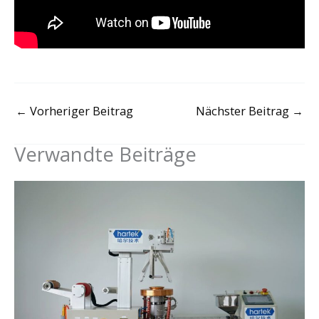
←
Vorheriger Beitrag
Nächster Beitrag
→
Verwandte Beiträge