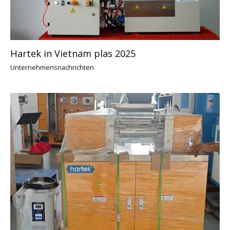
Hartek in Vietnam plas 2025
Unternehmensnachrichten