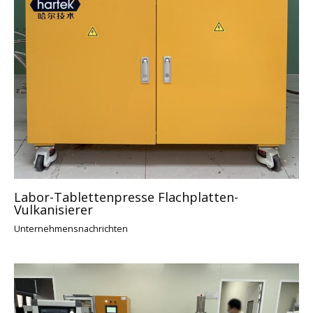
Labor-Tablettenpresse Flachplatten-
Vulkanisierer
Unternehmensnachrichten