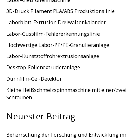
3D-Druck Filament PLA/ABS Produktionslinie
Laborblatt-Extrusion Dreiwalzenkalander
Labor-Gussfilm-Fehlererkennungslinie
Hochwertige Labor-PP/PE-Granulieranlage
Labor-Kunststoffrohrextrusionsanlage
Desktop-Folienextruderanlage
Dünnfilm-Gel-Detektor
Kleine Heißschmelzspinnmaschine mit einer/zwei
Schrauben
Neuester Beitrag
Beherrschung der Forschung und Entwicklung im