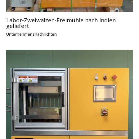
Labor-Zweiwalzen-Freimühle nach Indien
geliefert
Unternehmensnachrichten