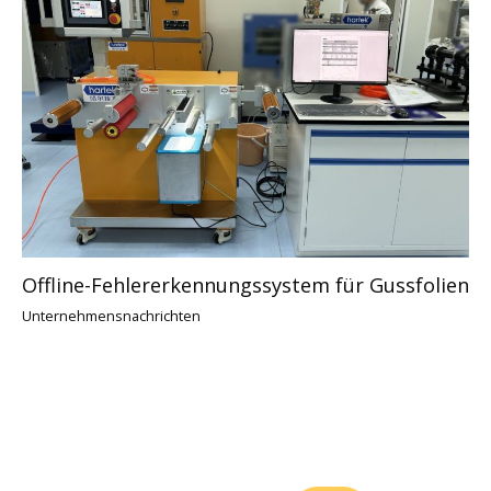
Offline-Fehlererkennungssystem für Gussfolien
Unternehmensnachrichten