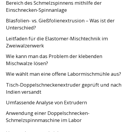
Bereich des Schmelzspinnens mithilfe der
Einschnecken-Spinnanlage
Blasfolien- vs. Gießfolienextrusion – Was ist der
Unterschied?
Leitfaden für die Elastomer-Mischtechnik im
Zweiwalzenwerk
Wie kann man das Problem der klebenden
Mischwalze lösen?
Wie wählt man eine offene Labormischmühle aus?
Tisch-Doppelschneckenextruder geprüft und nach
Indien versandt
Umfassende Analyse von Extrudern
Anwendung einer Doppelschnecken-
Schmelzspinnmaschine im Labor