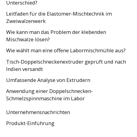
Unterschied?
Leitfaden für die Elastomer-Mischtechnik im
Zweiwalzenwerk
Wie kann man das Problem der klebenden
Mischwalze lösen?
Wie wählt man eine offene Labormischmühle aus?
Tisch-Doppelschneckenextruder geprüft und nach
Indien versandt
Umfassende Analyse von Extrudern
Anwendung einer Doppelschnecken-
Schmelzspinnmaschine im Labor
Unternehmensnachrichten
Produkt-Einführung