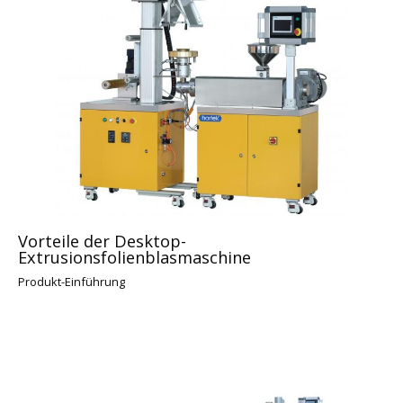
Vorteile der Desktop-
Extrusionsfolienblasmaschine
Produkt-Einführung