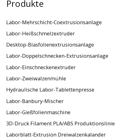
Produkte
Labor-Mehrschicht-Coextrusionsanlage
Labor-Heißschmelzextruder
Desktop-Blasfolienextrusionsanlage
Labor-Doppelschnecken-Extrusionsanlage
Labor-Einschneckenextruder
Labor-Zweiwalzenmühle
Hydraulische Labor-Tablettenpresse
Labor-Banbury-Mischer
Labor-Gießfolienmaschine
3D-Druck Filament PLA/ABS Produktionslinie
Laborblatt-Extrusion Dreiwalzenkalander