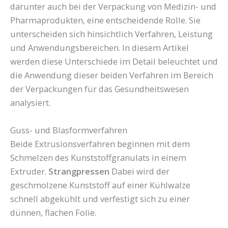
darunter auch bei der Verpackung von Medizin- und
Pharmaprodukten, eine entscheidende Rolle. Sie
unterscheiden sich hinsichtlich Verfahren, Leistung
und Anwendungsbereichen. In diesem Artikel
werden diese Unterschiede im Detail beleuchtet und
die Anwendung dieser beiden Verfahren im Bereich
der Verpackungen für das Gesundheitswesen
analysiert.
Guss- und Blasformverfahren
Beide Extrusionsverfahren beginnen mit dem
Schmelzen des Kunststoffgranulats in einem
Extruder.
Strangpressen
Dabei wird der
geschmolzene Kunststoff auf einer Kühlwalze
schnell abgekühlt und verfestigt sich zu einer
dünnen, flachen Folie.