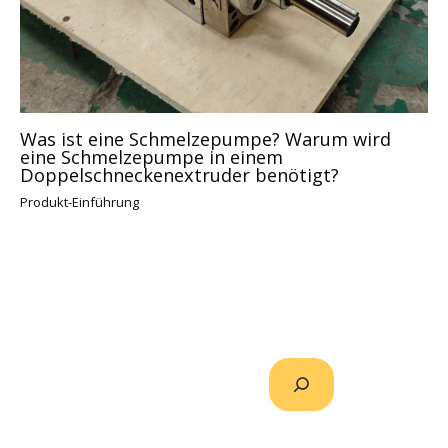
Was ist eine Schmelzepumpe? Warum wird
eine Schmelzepumpe in einem
Doppelschneckenextruder benötigt?
Produkt-Einführung