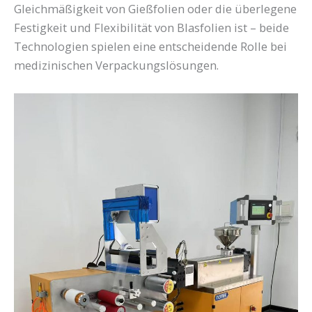
Gleichmäßigkeit von Gießfolien oder die überlegene
Festigkeit und Flexibilität von Blasfolien ist – beide
Technologien spielen eine entscheidende Rolle bei
medizinischen Verpackungslösungen.