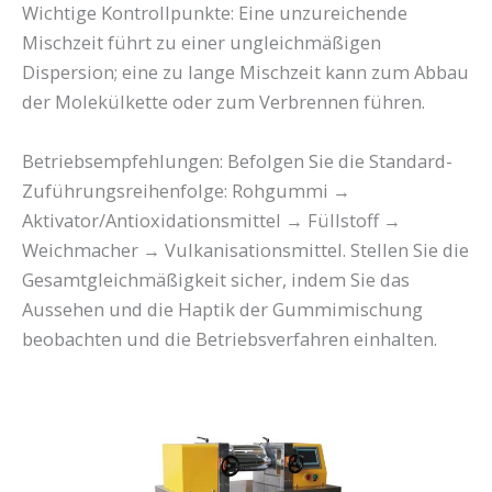
Wichtige Kontrollpunkte: Eine unzureichende
Mischzeit führt zu einer ungleichmäßigen
Dispersion; eine zu lange Mischzeit kann zum Abbau
der Molekülkette oder zum Verbrennen führen.
Betriebsempfehlungen: Befolgen Sie die Standard-
Zuführungsreihenfolge: Rohgummi →
Aktivator/Antioxidationsmittel → Füllstoff →
Weichmacher → Vulkanisationsmittel. Stellen Sie die
Gesamtgleichmäßigkeit sicher, indem Sie das
Aussehen und die Haptik der Gummimischung
beobachten und die Betriebsverfahren einhalten.