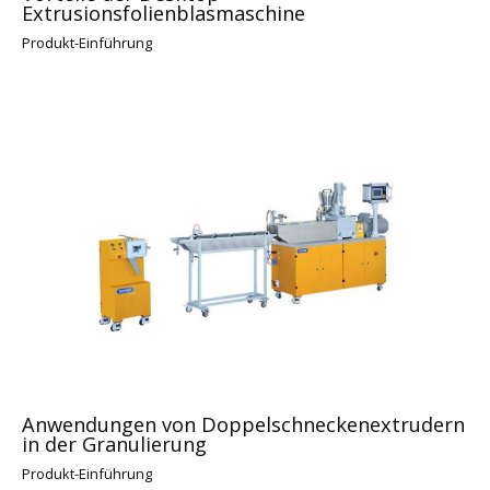
Extrusionsfolienblasmaschine
Produkt-Einführung
Anwendungen von Doppelschneckenextrudern
in der Granulierung
Produkt-Einführung