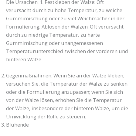
Die Ursachen: 1. Festkleben der Walze: Oft
verursacht durch zu hohe Temperatur, zu weiche
Gummimischung oder zu viel Weichmacher in der
Formulierung; Ablösen der Walzen: Oft verursacht
durch zu niedrige Temperatur, zu harte
Gummimischung oder unangemessenen
Temperaturunterschied zwischen der vorderen und
hinteren Walze.
Gegenmaßnahmen: Wenn Sie an der Walze kleben,
versuchen Sie, die Temperatur der Walze zu senken
oder die Formulierung anzupassen; wenn Sie sich
von der Walze lösen, erhöhen Sie die Temperatur
der Walze, insbesondere der hinteren Walze, um die
Umwicklung der Rolle zu steuern.
Blühende