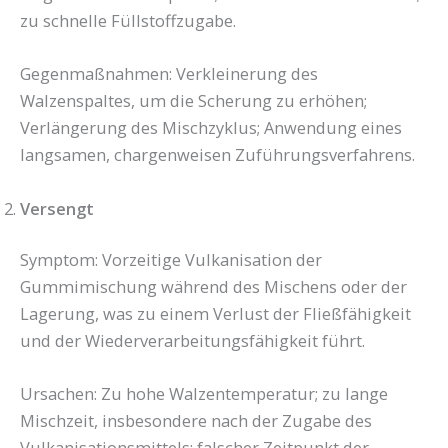
zu schnelle Füllstoffzugabe.
Gegenmaßnahmen: Verkleinerung des
Walzenspaltes, um die Scherung zu erhöhen;
Verlängerung des Mischzyklus; Anwendung eines
langsamen, chargenweisen Zuführungsverfahrens.
Versengt
Symptom: Vorzeitige Vulkanisation der
Gummimischung während des Mischens oder der
Lagerung, was zu einem Verlust der Fließfähigkeit
und der Wiederverarbeitungsfähigkeit führt.
Ursachen: Zu hohe Walzentemperatur; zu lange
Mischzeit, insbesondere nach der Zugabe des
Vulkanisationsmittels; falscher Zeitpunkt der