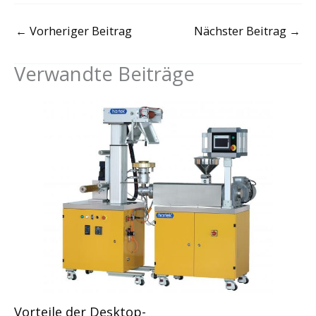
←
Vorheriger Beitrag
Nächster Beitrag
→
Verwandte Beiträge
Vorteile der Desktop-