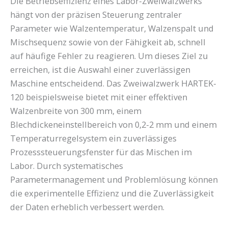
Die Betriebseffizienz eines Labor-Zweiwalzwerks
hängt von der präzisen Steuerung zentraler
Parameter wie Walzentemperatur, Walzenspalt und
Mischsequenz sowie von der Fähigkeit ab, schnell
auf häufige Fehler zu reagieren. Um dieses Ziel zu
erreichen, ist die Auswahl einer zuverlässigen
Maschine entscheidend. Das Zweiwalzwerk HARTEK-
120 beispielsweise bietet mit einer effektiven
Walzenbreite von 300 mm, einem
Blechdickeneinstellbereich von 0,2-2 mm und einem
Temperaturregelsystem ein zuverlässiges
Prozesssteuerungsfenster für das Mischen im
Labor. Durch systematisches
Parametermanagement und Problemlösung können
die experimentelle Effizienz und die Zuverlässigkeit
der Daten erheblich verbessert werden.