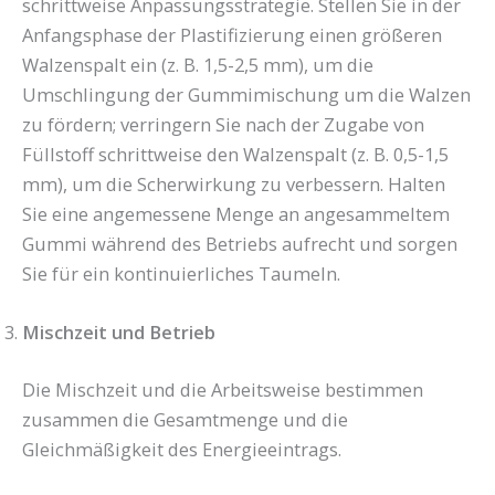
schrittweise Anpassungsstrategie. Stellen Sie in der
Anfangsphase der Plastifizierung einen größeren
Walzenspalt ein (z. B. 1,5-2,5 mm), um die
Umschlingung der Gummimischung um die Walzen
zu fördern; verringern Sie nach der Zugabe von
Füllstoff schrittweise den Walzenspalt (z. B. 0,5-1,5
mm), um die Scherwirkung zu verbessern. Halten
Sie eine angemessene Menge an angesammeltem
Gummi während des Betriebs aufrecht und sorgen
Sie für ein kontinuierliches Taumeln.
Mischzeit und Betrieb
Die Mischzeit und die Arbeitsweise bestimmen
zusammen die Gesamtmenge und die
Gleichmäßigkeit des Energieeintrags.