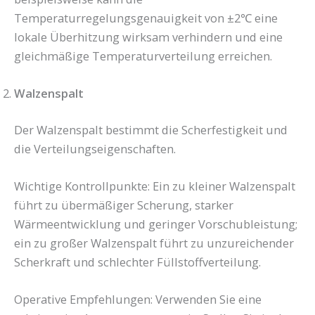
Temperaturregelungsgenauigkeit von ±2℃ eine
lokale Überhitzung wirksam verhindern und eine
gleichmäßige Temperaturverteilung erreichen.
Walzenspalt
Der Walzenspalt bestimmt die Scherfestigkeit und
die Verteilungseigenschaften.
Wichtige Kontrollpunkte: Ein zu kleiner Walzenspalt
führt zu übermäßiger Scherung, starker
Wärmeentwicklung und geringer Vorschubleistung;
ein zu großer Walzenspalt führt zu unzureichender
Scherkraft und schlechter Füllstoffverteilung.
Operative Empfehlungen: Verwenden Sie eine