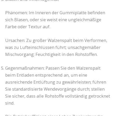
Phänomen: Im Inneren der Gummiplatte befinden
sich Blasen, oder sie weist eine ungleichmäßige
Farbe oder Textur auf.
Ursachen: Zu großer Walzenspalt beim Verformen,
was zu Lufteinschlüssen führt; unsachgemäßer
Mischvorgang; Feuchtigkeit in den Rohstoffen.
Gegenmaßnahmen: Passen Sie den Walzenspalt
beim Entladen entsprechend an, um eine
ausreichende Entlüftung zu gewährleisten; führen
Sie standardisierte Wendevorgänge durch; stellen
Sie sicher, dass alle Rohstoffe vollständig getrocknet
sind.