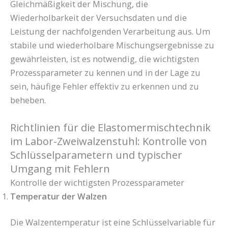
Gleichmäßigkeit der Mischung, die
Wiederholbarkeit der Versuchsdaten und die
Leistung der nachfolgenden Verarbeitung aus. Um
stabile und wiederholbare Mischungsergebnisse zu
gewährleisten, ist es notwendig, die wichtigsten
Prozessparameter zu kennen und in der Lage zu
sein, häufige Fehler effektiv zu erkennen und zu
beheben.
Richtlinien für die Elastomermischtechnik
im Labor-Zweiwalzenstuhl: Kontrolle von
Schlüsselparametern und typischer
Umgang mit Fehlern
Kontrolle der wichtigsten Prozessparameter
Temperatur der Walzen
Die Walzentemperatur ist eine Schlüsselvariable für