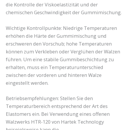
die Kontrolle der Viskoelastizität und der
chemischen Geschwindigkeit der Gummimischung.
Wichtige Kontrollpunkte: Niedrige Temperaturen
erhöhen die Härte der Gummimischung und
erschweren den Vorschub; hohe Temperaturen
können zum Verkleben oder Verglühen der Walzen
führen. Um eine stabile Gummibeschichtung zu
erhalten, muss ein Temperaturunterschied
zwischen der vorderen und hinteren Walze
eingestellt werden.
Betriebsempfehlungen: Stellen Sie den
Temperaturbereich entsprechend der Art des
Elastomers ein. Bei Verwendung eines offenen
Walzwerks HTR-120 von Hartek Technology
beispielsweise kann die