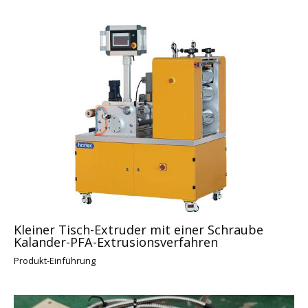
Kleiner Tisch-Extruder mit einer Schraube
Kalander-PFA-Extrusionsverfahren
Produkt-Einführung