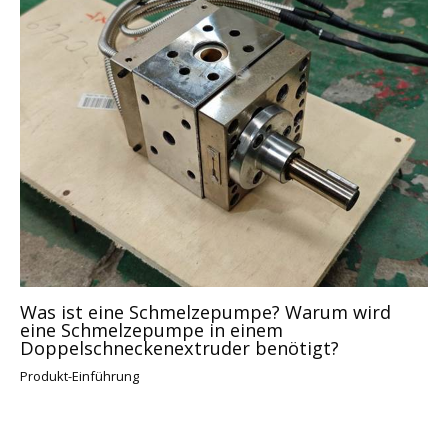
Was ist eine Schmelzepumpe? Warum wird
eine Schmelzepumpe in einem
Doppelschneckenextruder benötigt?
Produkt-Einführung