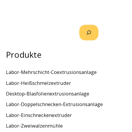
Produkte
Labor-Mehrschicht-Coextrusionsanlage
Labor-Heißschmelzextruder
Desktop-Blasfolienextrusionsanlage
Labor-Doppelschnecken-Extrusionsanlage
Labor-Einschneckenextruder
Labor-Zweiwalzenmühle