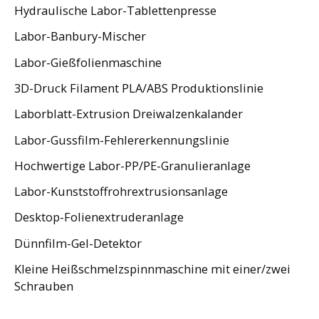
Hydraulische Labor-Tablettenpresse
Labor-Banbury-Mischer
Labor-Gießfolienmaschine
3D-Druck Filament PLA/ABS Produktionslinie
Laborblatt-Extrusion Dreiwalzenkalander
Labor-Gussfilm-Fehlererkennungslinie
Hochwertige Labor-PP/PE-Granulieranlage
Labor-Kunststoffrohrextrusionsanlage
Desktop-Folienextruderanlage
Dünnfilm-Gel-Detektor
Kleine Heißschmelzspinnmaschine mit einer/zwei
Schrauben