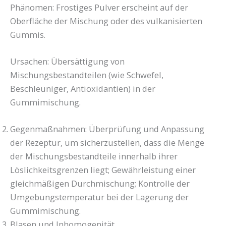
Phänomen: Frostiges Pulver erscheint auf der
Oberfläche der Mischung oder des vulkanisierten
Gummis.
Ursachen: Übersättigung von
Mischungsbestandteilen (wie Schwefel,
Beschleuniger, Antioxidantien) in der
Gummimischung.
Gegenmaßnahmen: Überprüfung und Anpassung
der Rezeptur, um sicherzustellen, dass die Menge
der Mischungsbestandteile innerhalb ihrer
Löslichkeitsgrenzen liegt; Gewährleistung einer
gleichmäßigen Durchmischung; Kontrolle der
Umgebungstemperatur bei der Lagerung der
Gummimischung.
Blasen und Inhomogenität