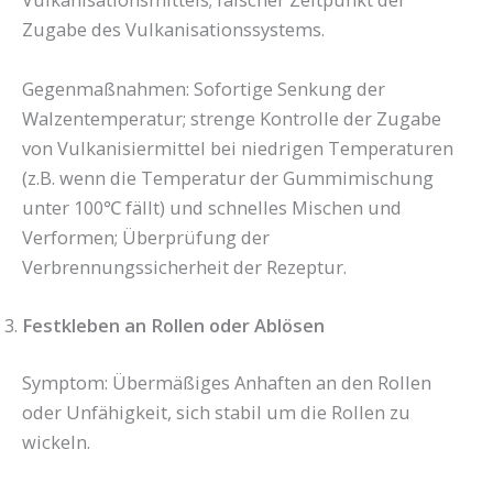
Zugabe des Vulkanisationssystems.
Gegenmaßnahmen: Sofortige Senkung der
Walzentemperatur; strenge Kontrolle der Zugabe
von Vulkanisiermittel bei niedrigen Temperaturen
(z.B. wenn die Temperatur der Gummimischung
unter 100℃ fällt) und schnelles Mischen und
Verformen; Überprüfung der
Verbrennungssicherheit der Rezeptur.
Festkleben an Rollen oder Ablösen
Symptom: Übermäßiges Anhaften an den Rollen
oder Unfähigkeit, sich stabil um die Rollen zu
wickeln.