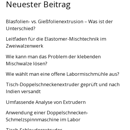
Neuester Beitrag
Blasfolien- vs. Gießfolienextrusion – Was ist der
Unterschied?
Leitfaden für die Elastomer-Mischtechnik im
Zweiwalzenwerk
Wie kann man das Problem der klebenden
Mischwalze lösen?
Wie wählt man eine offene Labormischmühle aus?
Tisch-Doppelschneckenextruder geprüft und nach
Indien versandt
Umfassende Analyse von Extrudern
Anwendung einer Doppelschnecken-
Schmelzspinnmaschine im Labor
Tisch-Schleuderextruder