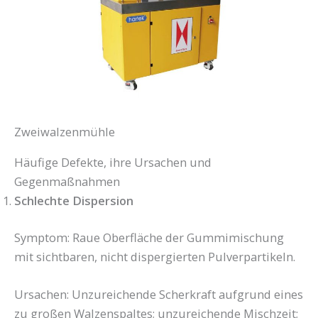
Zweiwalzenmühle
Häufige Defekte, ihre Ursachen und
Gegenmaßnahmen
Schlechte Dispersion
Symptom: Raue Oberfläche der Gummimischung
mit sichtbaren, nicht dispergierten Pulverpartikeln.
Ursachen: Unzureichende Scherkraft aufgrund eines
zu großen Walzenspaltes; unzureichende Mischzeit;