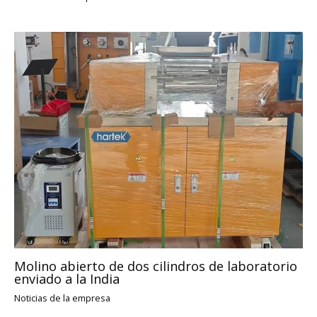
Molino abierto de dos cilindros de laboratorio
enviado a la India
Noticias de la empresa