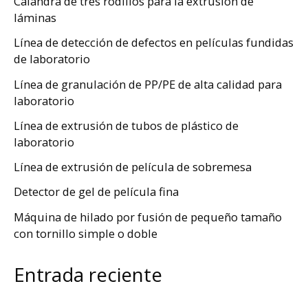
Calandra de tres rodillos para la extrusión de
láminas
Línea de detección de defectos en películas fundidas
de laboratorio
Línea de granulación de PP/PE de alta calidad para
laboratorio
Línea de extrusión de tubos de plástico de
laboratorio
Línea de extrusión de película de sobremesa
Detector de gel de película fina
Máquina de hilado por fusión de pequeño tamaño
con tornillo simple o doble
Entrada reciente