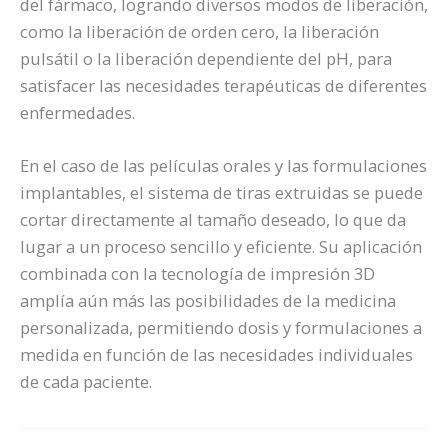
del fármaco, logrando diversos modos de liberación,
como la liberación de orden cero, la liberación
pulsátil o la liberación dependiente del pH, para
satisfacer las necesidades terapéuticas de diferentes
enfermedades.
En el caso de las películas orales y las formulaciones
implantables, el sistema de tiras extruidas se puede
cortar directamente al tamaño deseado, lo que da
lugar a un proceso sencillo y eficiente. Su aplicación
combinada con la tecnología de impresión 3D
amplía aún más las posibilidades de la medicina
personalizada, permitiendo dosis y formulaciones a
medida en función de las necesidades individuales
de cada paciente.