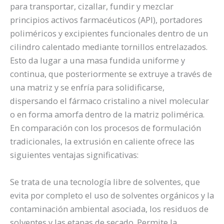
para transportar, cizallar, fundir y mezclar
principios activos farmacéuticos (API), portadores
poliméricos y excipientes funcionales dentro de un
cilindro calentado mediante tornillos entrelazados.
Esto da lugar a una masa fundida uniforme y
continua, que posteriormente se extruye a través de
una matriz y se enfría para solidificarse,
dispersando el fármaco cristalino a nivel molecular
o en forma amorfa dentro de la matriz polimérica.
En comparación con los procesos de formulación
tradicionales, la extrusión en caliente ofrece las
siguientes ventajas significativas:
Se trata de una tecnología libre de solventes, que
evita por completo el uso de solventes orgánicos y la
contaminación ambiental asociada, los residuos de
solventes y las etapas de secado. Permite la