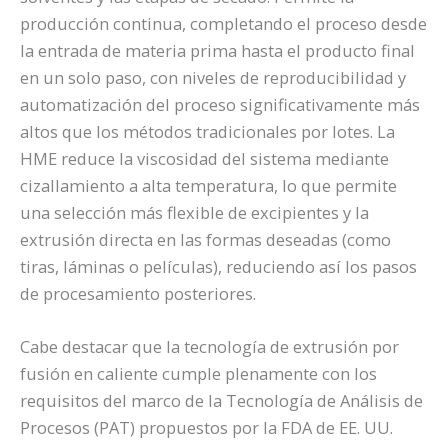
producción continua, completando el proceso desde
la entrada de materia prima hasta el producto final
en un solo paso, con niveles de reproducibilidad y
automatización del proceso significativamente más
altos que los métodos tradicionales por lotes. La
HME reduce la viscosidad del sistema mediante
cizallamiento a alta temperatura, lo que permite
una selección más flexible de excipientes y la
extrusión directa en las formas deseadas (como
tiras, láminas o películas), reduciendo así los pasos
de procesamiento posteriores.
Cabe destacar que la tecnología de extrusión por
fusión en caliente cumple plenamente con los
requisitos del marco de la Tecnología de Análisis de
Procesos (PAT) propuestos por la FDA de EE. UU.