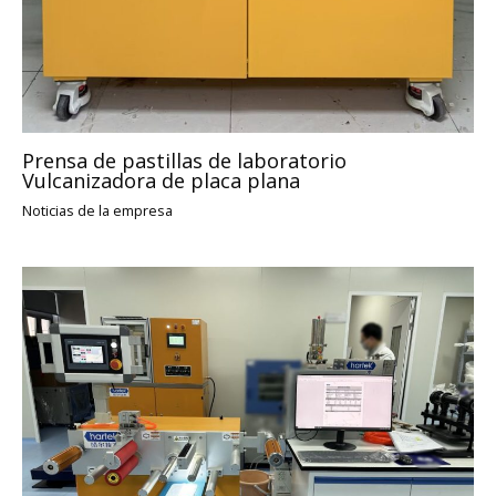
Prensa de pastillas de laboratorio
Vulcanizadora de placa plana
Noticias de la empresa