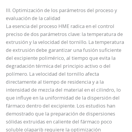
III. Optimización de los parámetros del proceso y
evaluación de la calidad
La esencia del proceso HME radica en el control
preciso de dos parámetros clave: la temperatura de
extrusión y la velocidad del tornillo. La temperatura
de extrusión debe garantizar una fusión suficiente
del excipiente polimérico, al tiempo que evita la
degradación térmica del principio activo o del
polímero. La velocidad del tornillo afecta
directamente al tiempo de residencia y a la
intensidad de mezcla del material en el cilindro, lo
que influye en la uniformidad de la dispersión del
fármaco dentro del excipiente. Los estudios han
demostrado que la preparación de dispersiones
sólidas extruidas en caliente del fármaco poco
soluble olaparib requiere la optimización