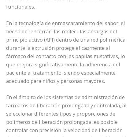
funcionales.
En la tecnología de enmascaramiento del sabor, el
hecho de “encerrar” las moléculas amargas del
principio activo (API) dentro de una red polimérica
durante la extrusión protege eficazmente al
fármaco del contacto con las papilas gustativas, lo
que mejora significativamente la adherencia del
paciente al tratamiento, siendo especialmente
adecuado para niños y personas mayores.
En el ámbito de los sistemas de administración de
fármacos de liberación prolongada y controlada, al
seleccionar diferentes tipos y proporciones de
polímeros de liberación prolongada, es posible
controlar con precisión la velocidad de liberación