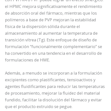
el HPMC mejora significativamente el rendimiento
de absorción oral del fármaco, mientras que los
polímeros a base de PVP mejoran la estabilidad
física de la dispersión sólida durante el
almacenamiento al aumentar la temperatura de
transición vítrea (Tg). Este enfoque de diseño de
formulación “funcionalmente complementario” se
ha convertido en una tendencia en el desarrollo de
formulaciones de HME.
Además, a menudo se incorporan a la formulación
excipientes como plastificantes, tensioactivos y
agentes fluidificantes para reducir las temperaturas
de procesamiento, mejorar la fluidez del material
fundido, facilitar la disolución del fármaco y evitar
que el producto extruido se pegue.