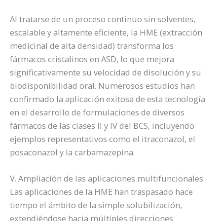
Al tratarse de un proceso continuo sin solventes,
escalable y altamente eficiente, la HME (extracción
medicinal de alta densidad) transforma los
fármacos cristalinos en ASD, lo que mejora
significativamente su velocidad de disolución y su
biodisponibilidad oral. Numerosos estudios han
confirmado la aplicación exitosa de esta tecnología
en el desarrollo de formulaciones de diversos
fármacos de las clases II y IV del BCS, incluyendo
ejemplos representativos como el itraconazol, el
posaconazol y la carbamazepina.
V. Ampliación de las aplicaciones multifuncionales
Las aplicaciones de la HME han traspasado hace
tiempo el ámbito de la simple solubilización,
extendiéndose hacia múltiples direcciones