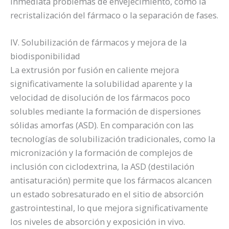
inmediata problemas de envejecimiento, como la
recristalización del fármaco o la separación de fases.
IV. Solubilización de fármacos y mejora de la
biodisponibilidad
La extrusión por fusión en caliente mejora
significativamente la solubilidad aparente y la
velocidad de disolución de los fármacos poco
solubles mediante la formación de dispersiones
sólidas amorfas (ASD). En comparación con las
tecnologías de solubilización tradicionales, como la
micronización y la formación de complejos de
inclusión con ciclodextrina, la ASD (destilación
antisaturación) permite que los fármacos alcancen
un estado sobresaturado en el sitio de absorción
gastrointestinal, lo que mejora significativamente
los niveles de absorción y exposición in vivo.