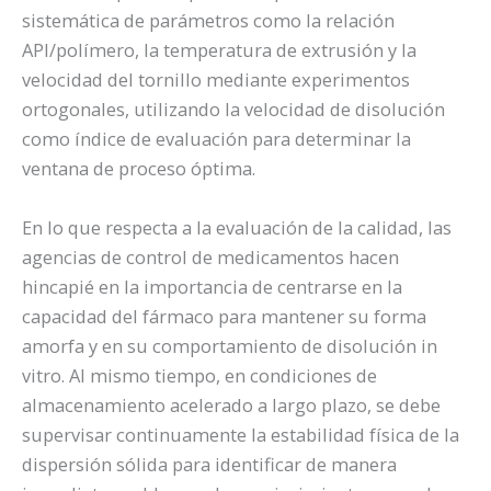
sistemática de parámetros como la relación
API/polímero, la temperatura de extrusión y la
velocidad del tornillo mediante experimentos
ortogonales, utilizando la velocidad de disolución
como índice de evaluación para determinar la
ventana de proceso óptima.
En lo que respecta a la evaluación de la calidad, las
agencias de control de medicamentos hacen
hincapié en la importancia de centrarse en la
capacidad del fármaco para mantener su forma
amorfa y en su comportamiento de disolución in
vitro. Al mismo tiempo, en condiciones de
almacenamiento acelerado a largo plazo, se debe
supervisar continuamente la estabilidad física de la
dispersión sólida para identificar de manera