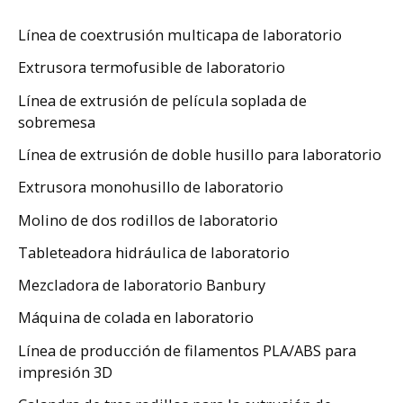
Línea de coextrusión multicapa de laboratorio
Extrusora termofusible de laboratorio
Línea de extrusión de película soplada de
sobremesa
Línea de extrusión de doble husillo para laboratorio
Extrusora monohusillo de laboratorio
Molino de dos rodillos de laboratorio
Tableteadora hidráulica de laboratorio
Mezcladora de laboratorio Banbury
Máquina de colada en laboratorio
Línea de producción de filamentos PLA/ABS para
impresión 3D