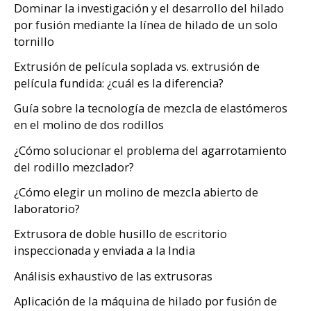
Dominar la investigación y el desarrollo del hilado
por fusión mediante la línea de hilado de un solo
tornillo
Extrusión de película soplada vs. extrusión de
película fundida: ¿cuál es la diferencia?
Guía sobre la tecnología de mezcla de elastómeros
en el molino de dos rodillos
¿Cómo solucionar el problema del agarrotamiento
del rodillo mezclador?
¿Cómo elegir un molino de mezcla abierto de
laboratorio?
Extrusora de doble husillo de escritorio
inspeccionada y enviada a la India
Análisis exhaustivo de las extrusoras
Aplicación de la máquina de hilado por fusión de