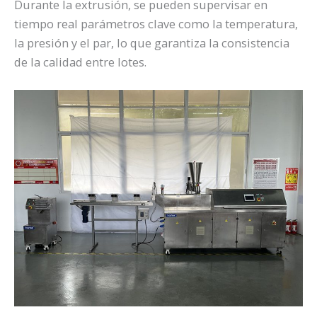
Durante la extrusión, se pueden supervisar en
tiempo real parámetros clave como la temperatura,
la presión y el par, lo que garantiza la consistencia
de la calidad entre lotes.