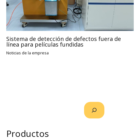
Sistema de detección de defectos fuera de
línea para películas fundidas
Noticias de la empresa
Productos