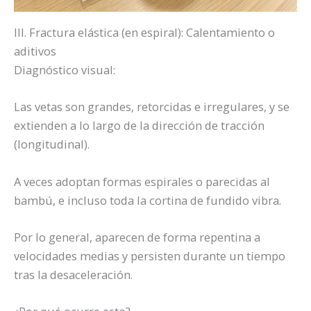
III. Fractura elástica (en espiral): Calentamiento o
aditivos
Diagnóstico visual:
Las vetas son grandes, retorcidas e irregulares, y se
extienden a lo largo de la dirección de tracción
(longitudinal).
A veces adoptan formas espirales o parecidas al
bambú, e incluso toda la cortina de fundido vibra.
Por lo general, aparecen de forma repentina a
velocidades medias y persisten durante un tiempo
tras la desaceleración.