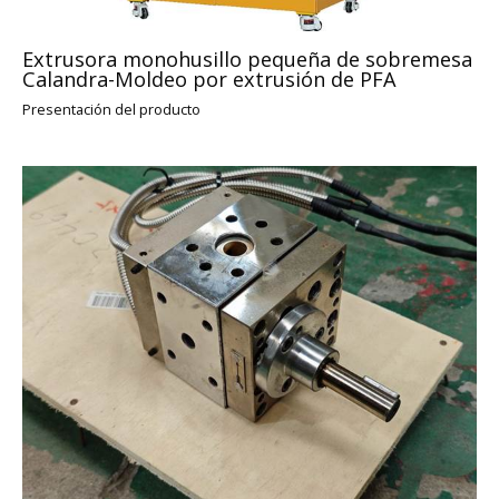
Extrusora monohusillo pequeña de sobremesa
Calandra-Moldeo por extrusión de PFA
Presentación del producto