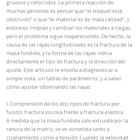
gruesos y retorcidos. La primera reacción de
muchas personas es pensar que “el troquel está
obstruido” o que “el material es de mala calidad”, y
entonces limpian y cambian los materiales a ciegas,
pero el problema sigue reapareciendo. De hecho, la
causa de las rayas longitudinales es la fractura de la
masa fundida, y la forma de las rayas indica
directamente el tipo de fractura y la dirección del
ajuste. Este artículo le enseña a diagnosticar a
simple vista, sin tablas de parámetros, y a saber
cómo ajustar observando las rayas.
I. Comprensión de los dos tipos de fractura por
fusión: fractura viscosa frente a fractura elástica
A medida que la masa fundida sale extruida por la
ranura de la matriz, se ve sometida tanto a
cizallamiento como a tensión. Cuando la velocidad