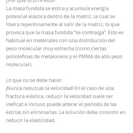
¿Por qué ocurre esto?
La masa fundida se estira y acumula energía
potencial elástica dentro de la matriz, la cual se
libera repentinamente al salir de la matriz, lo que
provoca que la masa fundida “se contraiga”. Esto es
habitual en materiales con una distribución del
peso molecular muy estrecha (como ciertas
poliolefinas de metaloceno y el PMMA de alto peso
molecular).
Lo que no se debe hacer:
¡Nunca reduzcas la velocidad! En el caso de una
fractura elástica, reducir la velocidad suele ser
ineficaz e incluso puede alterar el período de las
estrías sin eliminarlas. La solución debe consistir en
reducir la elasticidad.