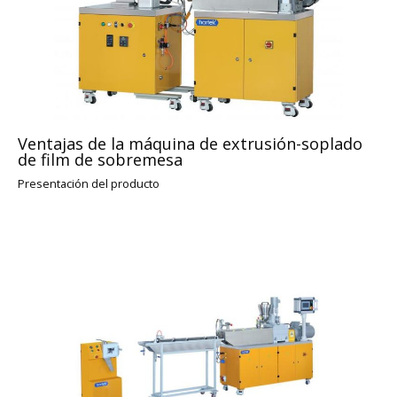
Ventajas de la máquina de extrusión-soplado
de film de sobremesa
Presentación del producto