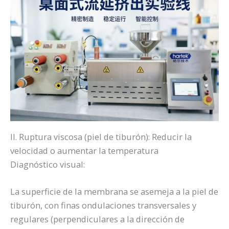
II. Ruptura viscosa (piel de tiburón): Reducir la
velocidad o aumentar la temperatura
Diagnóstico visual:
La superficie de la membrana se asemeja a la piel de
tiburón, con finas ondulaciones transversales y
regulares (perpendiculares a la dirección de