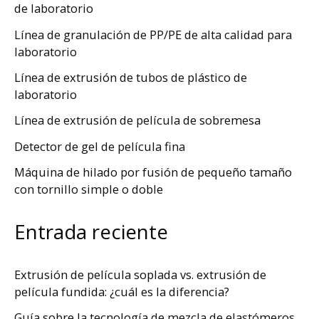
de laboratorio
Línea de granulación de PP/PE de alta calidad para
laboratorio
Línea de extrusión de tubos de plástico de
laboratorio
Línea de extrusión de película de sobremesa
Detector de gel de película fina
Máquina de hilado por fusión de pequeño tamaño
con tornillo simple o doble
Entrada reciente
Extrusión de película soplada vs. extrusión de
película fundida: ¿cuál es la diferencia?
Guía sobre la tecnología de mezcla de elastómeros