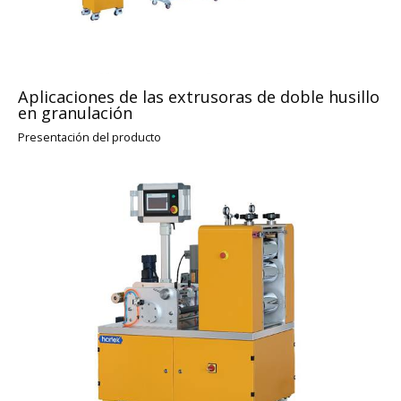
Aplicaciones de las extrusoras de doble husillo
en granulación
Presentación del producto