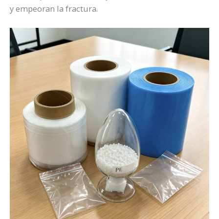
y empeoran la fractura.