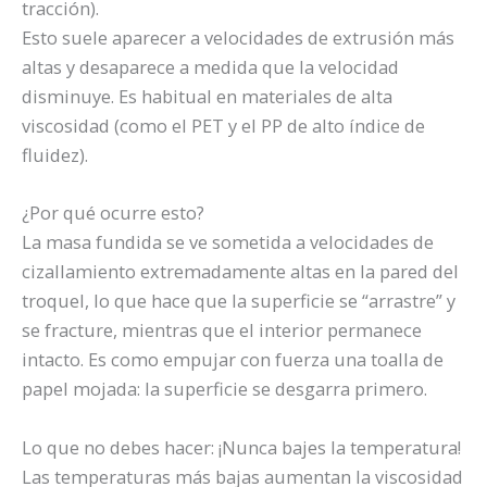
tracción).
Esto suele aparecer a velocidades de extrusión más
altas y desaparece a medida que la velocidad
disminuye. Es habitual en materiales de alta
viscosidad (como el PET y el PP de alto índice de
fluidez).
¿Por qué ocurre esto?
La masa fundida se ve sometida a velocidades de
cizallamiento extremadamente altas en la pared del
troquel, lo que hace que la superficie se “arrastre” y
se fracture, mientras que el interior permanece
intacto. Es como empujar con fuerza una toalla de
papel mojada: la superficie se desgarra primero.
Lo que no debes hacer: ¡Nunca bajes la temperatura!
Las temperaturas más bajas aumentan la viscosidad