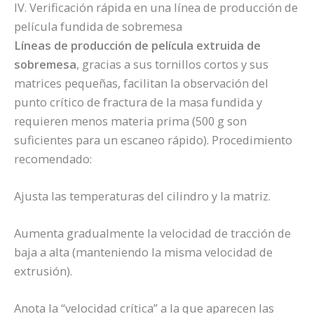
IV. Verificación rápida en una línea de producción de
película fundida de sobremesa
Líneas de producción de película extruida de
sobremesa
, gracias a sus tornillos cortos y sus
matrices pequeñas, facilitan la observación del
punto crítico de fractura de la masa fundida y
requieren menos materia prima (500 g son
suficientes para un escaneo rápido). Procedimiento
recomendado:
Ajusta las temperaturas del cilindro y la matriz.
Aumenta gradualmente la velocidad de tracción de
baja a alta (manteniendo la misma velocidad de
extrusión).
Anota la “velocidad crítica” a la que aparecen las