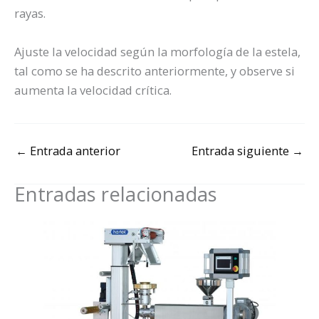
rayas.
Ajuste la velocidad según la morfología de la estela,
tal como se ha descrito anteriormente, y observe si
aumenta la velocidad crítica.
←
Entrada anterior
Entrada siguiente
→
Entradas relacionadas