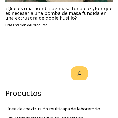
¿Qué es una bomba de masa fundida? ¿Por qué
es necesaria una bomba de masa fundida en
una extrusora de doble husillo?
Presentación del producto
Productos
Línea de coextrusión multicapa de laboratorio