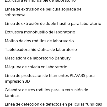
Extrusora termofusible de laboratorio
Línea de extrusión de película soplada de
sobremesa
Línea de extrusión de doble husillo para laboratorio
Extrusora monohusillo de laboratorio
Molino de dos rodillos de laboratorio
Tableteadora hidráulica de laboratorio
Mezcladora de laboratorio Banbury
Máquina de colada en laboratorio
Línea de producción de filamentos PLA/ABS para
impresión 3D
Calandra de tres rodillos para la extrusión de
láminas
Línea de detección de defectos en películas fundidas