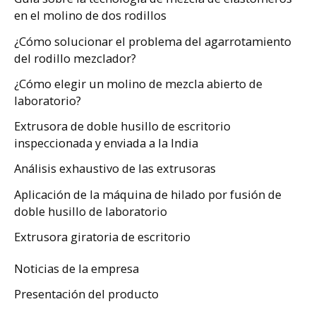
en el molino de dos rodillos
¿Cómo solucionar el problema del agarrotamiento
del rodillo mezclador?
¿Cómo elegir un molino de mezcla abierto de
laboratorio?
Extrusora de doble husillo de escritorio
inspeccionada y enviada a la India
Análisis exhaustivo de las extrusoras
Aplicación de la máquina de hilado por fusión de
doble husillo de laboratorio
Extrusora giratoria de escritorio
Noticias de la empresa
Presentación del producto