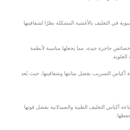
صبوبة في التغليف بالأغشية المشكلة نظرًا لشفافيتها
خصائص حاجزة جيدة، مما يجعلها مناسبة لأنظمة
العلوية.
اعة أكياس التسريب بفضل متانتها وشفافيتها، حيث يُعد
ناعة أكياس التغليف الطبية والصيدلانية بفضل قوتها
حفظها.