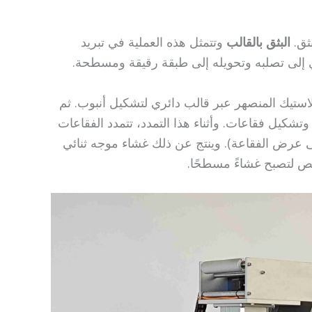
بثق.
البثق بالقالب
وتتمثل هذه العملية في تبريد
ي إلى تصلبه وتحويله إلى طبقة رقيقة ومسطحة.
لاستيك المنصهر عبر قالب دائري لتشكيل أنبوب. ثم
 وتشكيل فقاعات. وأثناء هذا التمدد، تتمدد الفقاعات
ى عرض الفقاعة). وينتج عن ذلك غشاء موجه ثنائي
قلص لتصبح غشاءً مسطحًا.