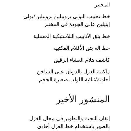
المختبر
خط تحبيب البولي بروبيلين بروبيلين/بولي
إيثيلين عالي الجودة في المختبر
خط بثق الأنابيب البلاستيكية المعملية
خط آلة بثق الأفلام المكتبية
كاشف هلام الغشاء الرقيق
ماكينة الغزل بالذوبان على الساخن
أحادية/ثنائية اللولب صغيرة الحجم
المنشور الأخير
إتقان البحث والتطوير في مجال الغزل
بالصهر باستخدام خط الغزل أحادي