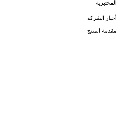
المختبرية
أخبار الشركة
مقدمة المنتج