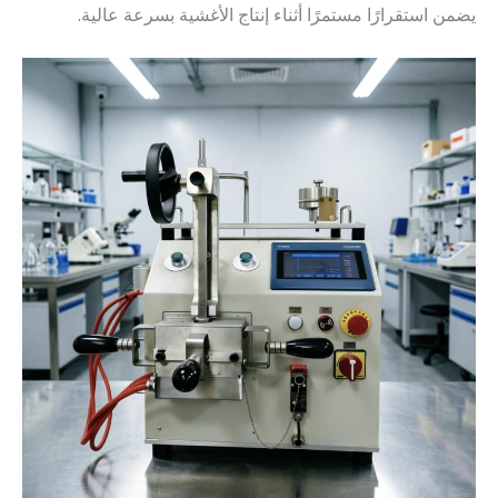
يضمن استقرارًا مستمرًا أثناء إنتاج الأغشية بسرعة عالية.