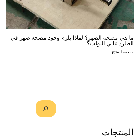
ما هي مضخة الصهر؟ لماذا يلزم وجود مضخة صهر في
الطارد ثنائي اللولب؟
مقدمة المنتج
المنتجات