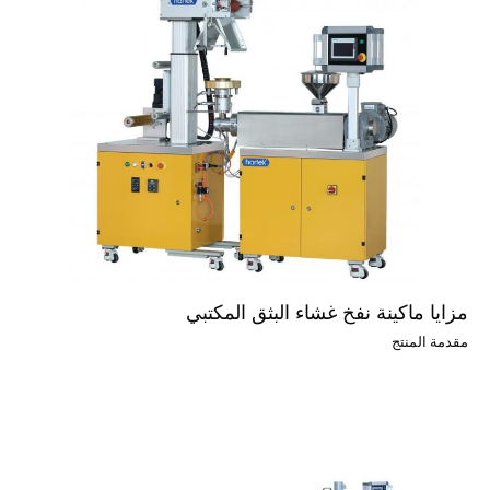
مزايا ماكينة نفخ غشاء البثق المكتبي
مقدمة المنتج