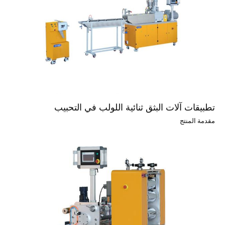
تطبيقات آلات البثق ثنائية اللولب في التحبيب
مقدمة المنتج