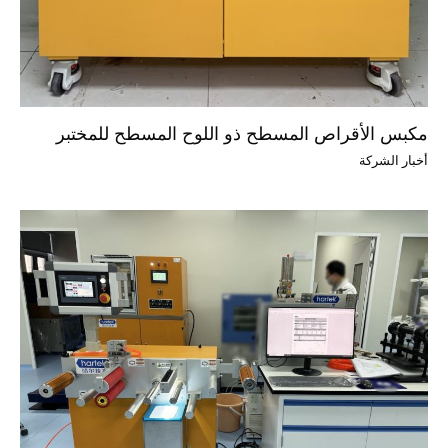
مكبس الأقراص المسطح ذو اللوح المسطح للمختبر
أخبار الشركة