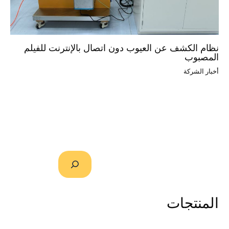
نظام الكشف عن العيوب دون اتصال بالإنترنت للفيلم
المصبوب
أخبار الشركة
المنتجات