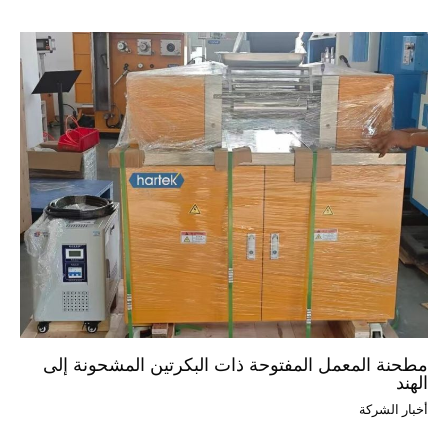
مطحنة المعمل المفتوحة ذات البكرتين المشحونة إلى
الهند
أخبار الشركة