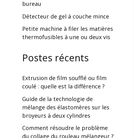
bureau
Détecteur de gel à couche mince
Petite machine à filer les matières
thermofusibles à une ou deux vis
Postes récents
Extrusion de film soufflé ou film
coulé : quelle est la différence ?
Guide de la technologie de
mélange des élastomères sur les
broyeurs à deux cylindres
Comment résoudre le problème
du collage du rouleau mélangeur ?