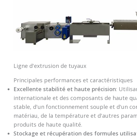
Ligne d'extrusion de tuyaux
Principales performances et caractéristiques
Excellente stabilité et haute précision
: Utili
internationale et des composants de haute qua
stable, d'un fonctionnement souple et d'un con
matériau, de la température et d'autres param
produits de haute qualité.
Stockage et récupération des formules utilisa