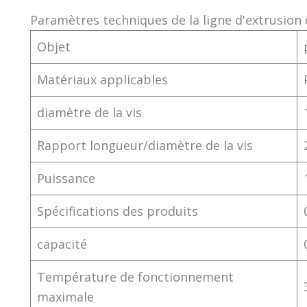
Paramètres techniques de la ligne d'extrusion
Objet
Matériaux applicables
diamètre de la vis
Rapport longueur/diamètre de la vis
Puissance
Spécifications des produits
capacité
Température de fonctionnement
maximale