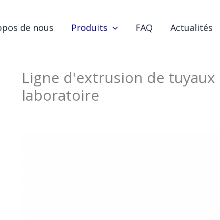
opos de nous
Produits
FAQ
Actualités
Ligne d'extrusion de tuyaux
laboratoire