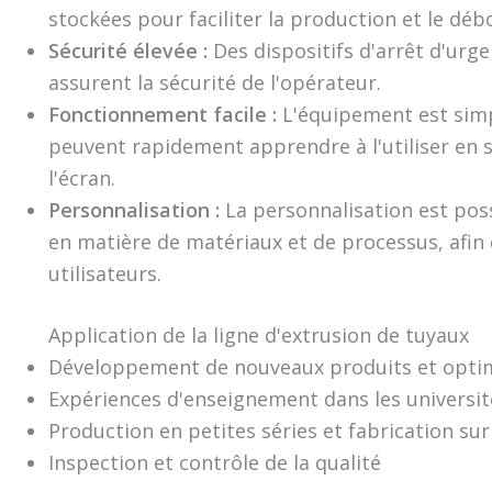
stockées pour faciliter la production et le déb
Sécurité élevée :
Des dispositifs d'arrêt d'urg
assurent la sécurité de l'opérateur.
Fonctionnement facile :
L'équipement est simpl
peuvent rapidement apprendre à l'utiliser en 
l'écran.
Personnalisation :
La personnalisation est pos
en matière de matériaux et de processus, afin d
utilisateurs.
Application de la ligne d'extrusion de tuyaux
Développement de nouveaux produits et optim
Expériences d'enseignement dans les université
Production en petites séries et fabrication su
Inspection et contrôle de la qualité