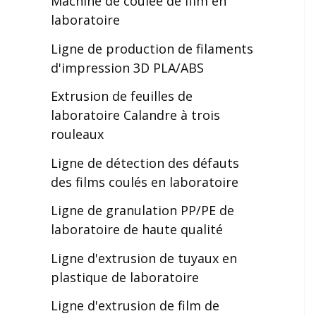
Machine de coulée de film en
laboratoire
Ligne de production de filaments
d'impression 3D PLA/ABS
Extrusion de feuilles de
laboratoire Calandre à trois
rouleaux
Ligne de détection des défauts
des films coulés en laboratoire
Ligne de granulation PP/PE de
laboratoire de haute qualité
Ligne d'extrusion de tuyaux en
plastique de laboratoire
Ligne d'extrusion de film de