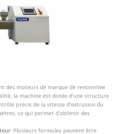
sant des moteurs de marque de renommée
lité, la machine est dotée d'une structure
trôle précis de la vitesse d'extrusion du
ètres, ce qui permet d'obtenir des
teur
: Plusieurs formules peuvent être