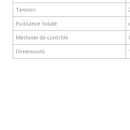
Tension
Puissance totale
Méthode de contrôle
Dimensions