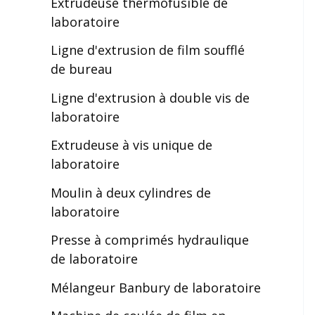
Extrudeuse thermofusible de
laboratoire
Ligne d'extrusion de film soufflé
de bureau
Ligne d'extrusion à double vis de
laboratoire
Extrudeuse à vis unique de
laboratoire
Moulin à deux cylindres de
laboratoire
Presse à comprimés hydraulique
de laboratoire
Mélangeur Banbury de laboratoire