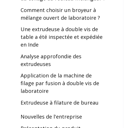
Comment choisir un broyeur à
mélange ouvert de laboratoire ?
Une extrudeuse à double vis de
table a été inspectée et expédiée
en Inde
Analyse approfondie des
extrudeuses
Application de la machine de
filage par fusion à double vis de
laboratoire
Extrudeuse à filature de bureau
Nouvelles de l'entreprise