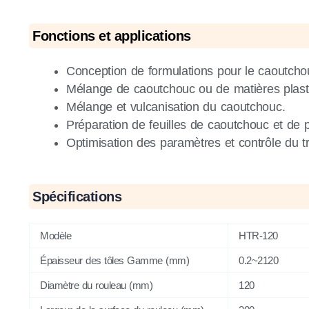
Fonctions et applications
Conception de formulations pour le caoutchou
Mélange de caoutchouc ou de matières plast
Mélange et vulcanisation du caoutchouc.
Préparation de feuilles de caoutchouc et de p
Optimisation des paramètres et contrôle du t
Spécifications
Modèle
HTR-120
Épaisseur des tôles Gamme (mm)
0.2~2120
Diamètre du rouleau (mm)
120