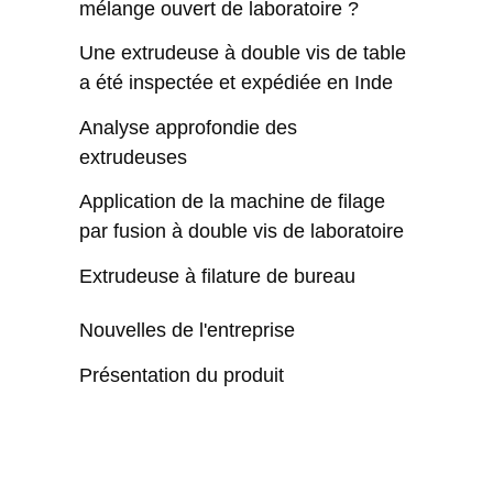
mélange ouvert de laboratoire ?
Une extrudeuse à double vis de table
a été inspectée et expédiée en Inde
Analyse approfondie des
extrudeuses
Application de la machine de filage
par fusion à double vis de laboratoire
Extrudeuse à filature de bureau
Nouvelles de l'entreprise
Présentation du produit