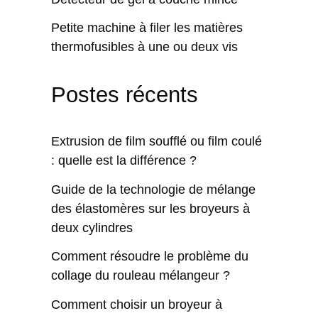
Petite machine à filer les matières
thermofusibles à une ou deux vis
Postes récents
Extrusion de film soufflé ou film coulé
: quelle est la différence ?
Guide de la technologie de mélange
des élastomères sur les broyeurs à
deux cylindres
Comment résoudre le problème du
collage du rouleau mélangeur ?
Comment choisir un broyeur à