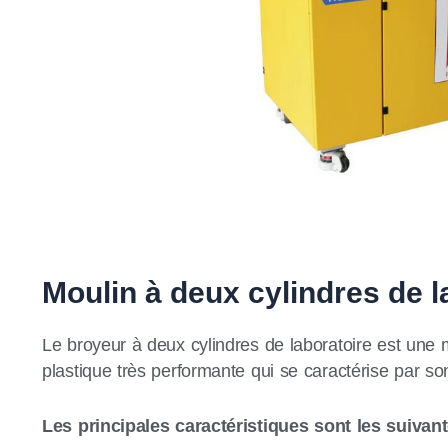
Moulin à deux cylindres de l
Le broyeur à deux cylindres de laboratoire est une
plastique très performante qui se caractérise par so
Les principales caractéristiques sont les suivant