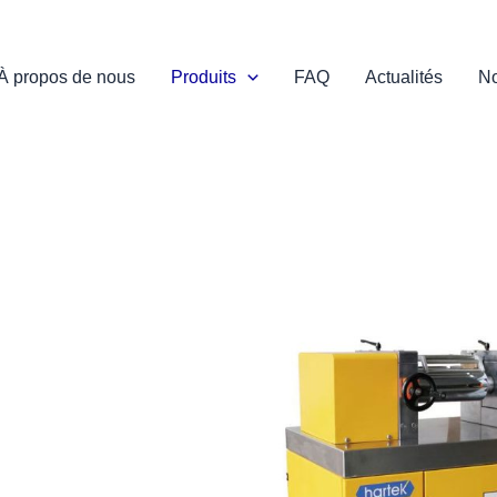
À propos de nous
Produits
FAQ
Actualités
No