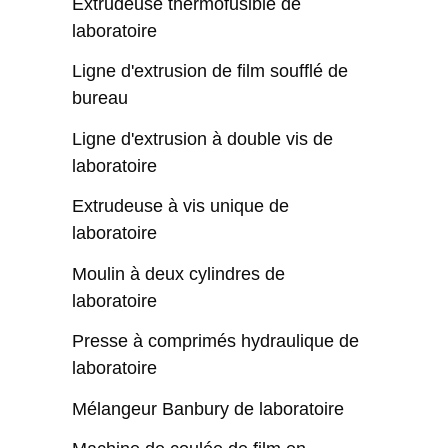
Extrudeuse thermofusible de
laboratoire
Ligne d'extrusion de film soufflé de
bureau
Ligne d'extrusion à double vis de
laboratoire
Extrudeuse à vis unique de
laboratoire
Moulin à deux cylindres de
laboratoire
Presse à comprimés hydraulique de
laboratoire
Mélangeur Banbury de laboratoire