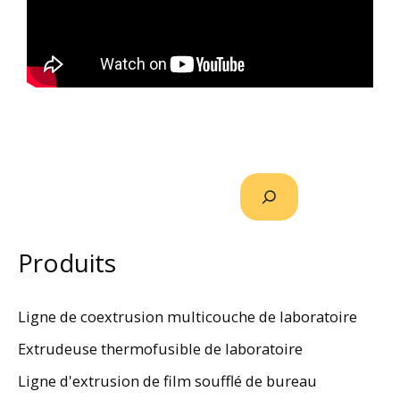
Produits
Ligne de coextrusion multicouche de laboratoire
Extrudeuse thermofusible de laboratoire
Ligne d'extrusion de film soufflé de bureau