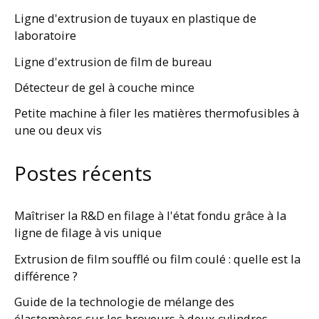
Ligne d'extrusion de tuyaux en plastique de
laboratoire
Ligne d'extrusion de film de bureau
Détecteur de gel à couche mince
Petite machine à filer les matières thermofusibles à
une ou deux vis
Postes récents
Maîtriser la R&D en filage à l'état fondu grâce à la
ligne de filage à vis unique
Extrusion de film soufflé ou film coulé : quelle est la
différence ?
Guide de la technologie de mélange des
élastomères sur les broyeurs à deux cylindres