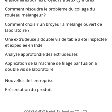
Comment résoudre le problème du collage du
rouleau mélangeur ?
Comment choisir un broyeur à mélange ouvert de
laboratoire ?
Une extrudeuse à double vis de table a été inspectée
et expédiée en Inde
Analyse approfondie des extrudeuses
Application de la machine de filage par fusion à
double vis de laboratoire
Nouvelles de l'entreprise
Présentation du produit
COPYRIGHT @ Hartek Technology CO., LTD.