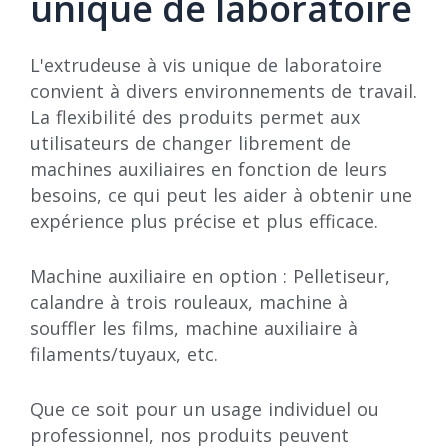
unique de laboratoire
L'extrudeuse à vis unique de laboratoire
convient à divers environnements de travail.
La flexibilité des produits permet aux
utilisateurs de changer librement de
machines auxiliaires en fonction de leurs
besoins, ce qui peut les aider à obtenir une
expérience plus précise et plus efficace.
Machine auxiliaire en option : Pelletiseur,
calandre à trois rouleaux, machine à
souffler les films, machine auxiliaire à
filaments/tuyaux, etc.
Que ce soit pour un usage individuel ou
professionnel, nos produits peuvent