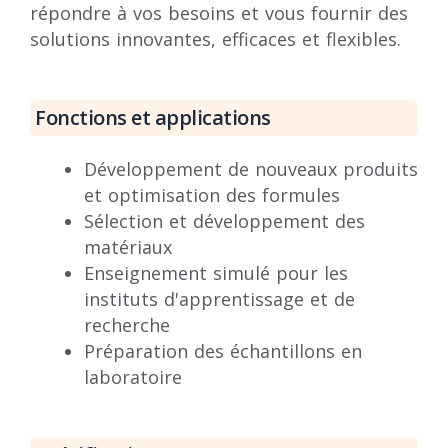
répondre à vos besoins et vous fournir des
solutions innovantes, efficaces et flexibles.
Fonctions et applications
Développement de nouveaux produits
et optimisation des formules
Sélection et développement des
matériaux
Enseignement simulé pour les
instituts d'apprentissage et de
recherche
Préparation des échantillons en
laboratoire