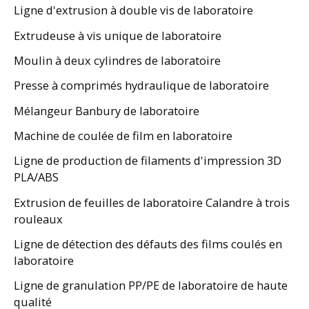
Ligne d'extrusion à double vis de laboratoire
Extrudeuse à vis unique de laboratoire
Moulin à deux cylindres de laboratoire
Presse à comprimés hydraulique de laboratoire
Mélangeur Banbury de laboratoire
Machine de coulée de film en laboratoire
Ligne de production de filaments d'impression 3D
PLA/ABS
Extrusion de feuilles de laboratoire Calandre à trois
rouleaux
Ligne de détection des défauts des films coulés en
laboratoire
Ligne de granulation PP/PE de laboratoire de haute
qualité