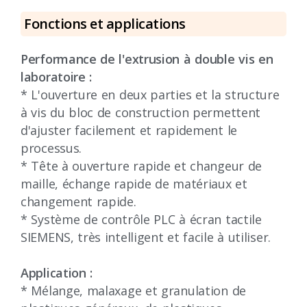
Fonctions et applications
Performance de l'extrusion à double vis en
laboratoire :
* L'ouverture en deux parties et la structure
à vis du bloc de construction permettent
d'ajuster facilement et rapidement le
processus.
* Tête à ouverture rapide et changeur de
maille, échange rapide de matériaux et
changement rapide.
* Système de contrôle PLC à écran tactile
SIEMENS, très intelligent et facile à utiliser.
Application :
* Mélange, malaxage et granulation de