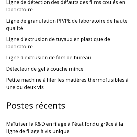
Ligne de détection des défauts des films coulés en
laboratoire
Ligne de granulation PP/PE de laboratoire de haute
qualité
Ligne d'extrusion de tuyaux en plastique de
laboratoire
Ligne d'extrusion de film de bureau
Détecteur de gel à couche mince
Petite machine à filer les matières thermofusibles à
une ou deux vis
Postes récents
Maîtriser la R&D en filage à l'état fondu grâce à la
ligne de filage à vis unique