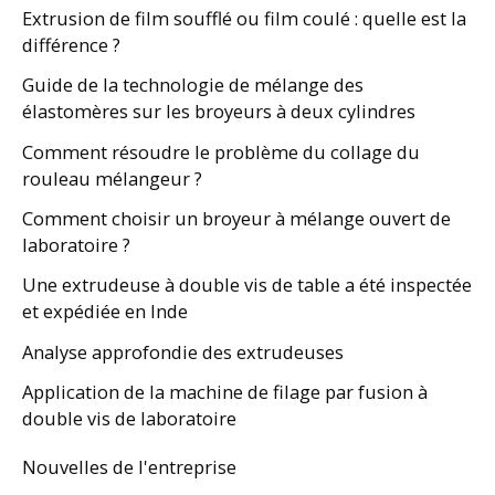
Extrusion de film soufflé ou film coulé : quelle est la
différence ?
Guide de la technologie de mélange des
élastomères sur les broyeurs à deux cylindres
Comment résoudre le problème du collage du
rouleau mélangeur ?
Comment choisir un broyeur à mélange ouvert de
laboratoire ?
Une extrudeuse à double vis de table a été inspectée
et expédiée en Inde
Analyse approfondie des extrudeuses
Application de la machine de filage par fusion à
double vis de laboratoire
Nouvelles de l'entreprise