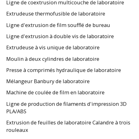
Ligne de coextrusion multicouche de laboratoire
Extrudeuse thermofusible de laboratoire
Ligne d'extrusion de film soufflé de bureau
Ligne d'extrusion à double vis de laboratoire
Extrudeuse à vis unique de laboratoire
Moulin à deux cylindres de laboratoire
Presse à comprimés hydraulique de laboratoire
Mélangeur Banbury de laboratoire
Machine de coulée de film en laboratoire
Ligne de production de filaments d'impression 3D
PLA/ABS
Extrusion de feuilles de laboratoire Calandre à trois
rouleaux