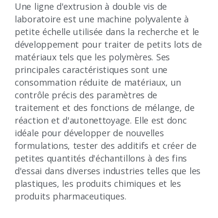
Une ligne d'extrusion à double vis de
laboratoire est une machine polyvalente à
petite échelle utilisée dans la recherche et le
développement pour traiter de petits lots de
matériaux tels que les polymères. Ses
principales caractéristiques sont une
consommation réduite de matériaux, un
contrôle précis des paramètres de
traitement et des fonctions de mélange, de
réaction et d'autonettoyage. Elle est donc
idéale pour développer de nouvelles
formulations, tester des additifs et créer de
petites quantités d'échantillons à des fins
d'essai dans diverses industries telles que les
plastiques, les produits chimiques et les
produits pharmaceutiques.