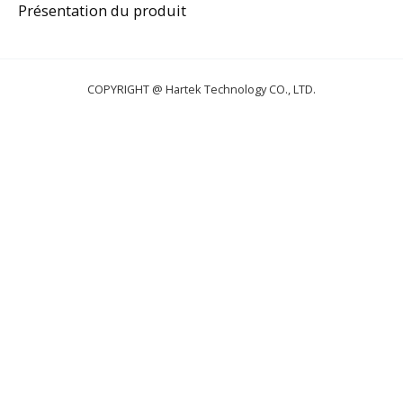
Présentation du produit
COPYRIGHT @ Hartek Technology CO., LTD.