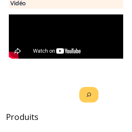
Vidéo
Produits