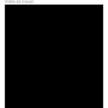
Vidéo de travail