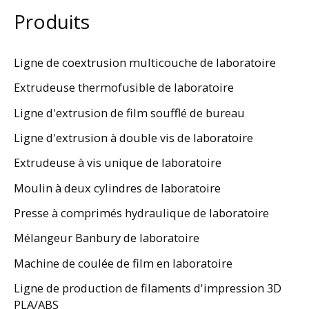
Produits
Ligne de coextrusion multicouche de laboratoire
Extrudeuse thermofusible de laboratoire
Ligne d'extrusion de film soufflé de bureau
Ligne d'extrusion à double vis de laboratoire
Extrudeuse à vis unique de laboratoire
Moulin à deux cylindres de laboratoire
Presse à comprimés hydraulique de laboratoire
Mélangeur Banbury de laboratoire
Machine de coulée de film en laboratoire
Ligne de production de filaments d'impression 3D
PLA/ABS