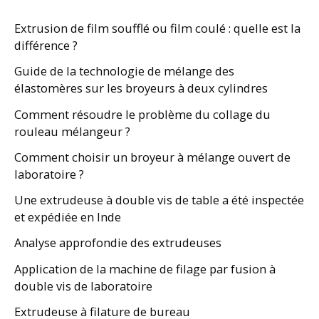
Extrusion de film soufflé ou film coulé : quelle est la
différence ?
Guide de la technologie de mélange des
élastomères sur les broyeurs à deux cylindres
Comment résoudre le problème du collage du
rouleau mélangeur ?
Comment choisir un broyeur à mélange ouvert de
laboratoire ?
Une extrudeuse à double vis de table a été inspectée
et expédiée en Inde
Analyse approfondie des extrudeuses
Application de la machine de filage par fusion à
double vis de laboratoire
Extrudeuse à filature de bureau