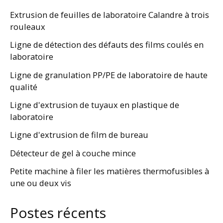
Extrusion de feuilles de laboratoire Calandre à trois
rouleaux
Ligne de détection des défauts des films coulés en
laboratoire
Ligne de granulation PP/PE de laboratoire de haute
qualité
Ligne d'extrusion de tuyaux en plastique de
laboratoire
Ligne d'extrusion de film de bureau
Détecteur de gel à couche mince
Petite machine à filer les matières thermofusibles à
une ou deux vis
Postes récents