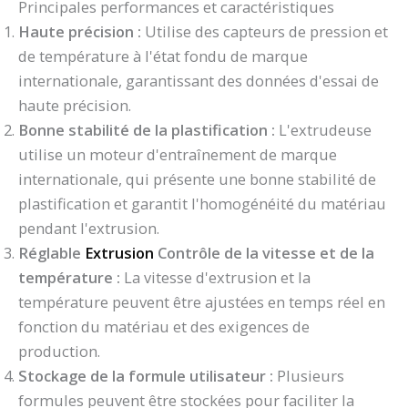
Principales performances et caractéristiques
Haute précision :
Utilise des capteurs de pression et
de température à l'état fondu de marque
internationale, garantissant des données d'essai de
haute précision.
Bonne stabilité de la plastification :
L'extrudeuse
utilise un moteur d'entraînement de marque
internationale, qui présente une bonne stabilité de
plastification et garantit l'homogénéité du matériau
pendant l'extrusion.
Réglable
Extrusion
Contrôle de la vitesse et de la
température :
La vitesse d'extrusion et la
température peuvent être ajustées en temps réel en
fonction du matériau et des exigences de
production.
Stockage de la formule utilisateur :
Plusieurs
formules peuvent être stockées pour faciliter la