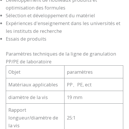
optimisation des formules
Sélection et développement du matériel
Expériences d'enseignement dans les universités et
les instituts de recherche
Essais de produits
Paramètres techniques de la ligne de granulation
PP/PE de laboratoire
Objet
paramètres
Matériaux applicables
PP、PE, ect
diamètre de la vis
19 mm
Rapport
longueur/diamètre de
25:1
la vis