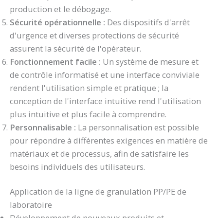
production et le débogage.
Sécurité opérationnelle :
Des dispositifs d'arrêt
d'urgence et diverses protections de sécurité
assurent la sécurité de l'opérateur.
Fonctionnement facile :
Un système de mesure et
de contrôle informatisé et une interface conviviale
rendent l'utilisation simple et pratique ; la
conception de l'interface intuitive rend l'utilisation
plus intuitive et plus facile à comprendre.
Personnalisable :
La personnalisation est possible
pour répondre à différentes exigences en matière de
matériaux et de processus, afin de satisfaire les
besoins individuels des utilisateurs.
Application de la ligne de granulation PP/PE de
laboratoire
Développement de nouveaux produits et