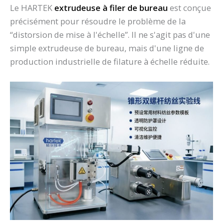
Le HARTEK
extrudeuse à filer de bureau
est conçue
précisément pour résoudre le problème de la
“distorsion de mise à l'échelle”. Il ne s'agit pas d'une
simple extrudeuse de bureau, mais d'une ligne de
production industrielle de filature à échelle réduite.