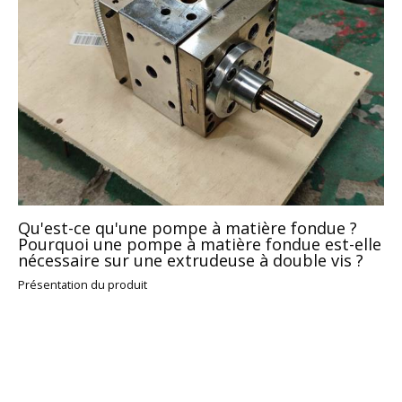
Qu'est-ce qu'une pompe à matière fondue ?
Pourquoi une pompe à matière fondue est-elle
nécessaire sur une extrudeuse à double vis ?
Présentation du produit