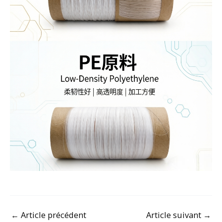
←
Article précédent
Article suivant
→