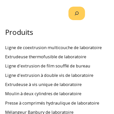
Produits
Ligne de coextrusion multicouche de laboratoire
Extrudeuse thermofusible de laboratoire
Ligne d'extrusion de film soufflé de bureau
Ligne d'extrusion à double vis de laboratoire
Extrudeuse à vis unique de laboratoire
Moulin à deux cylindres de laboratoire
Presse à comprimés hydraulique de laboratoire
Mélangeur Banbury de laboratoire