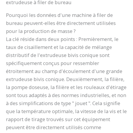
extrudeuse à filer de bureau
Pourquoi les données d'une machine à filer de
bureau peuvent-elles être directement utilisées
pour la production de masse ?
La clé réside dans deux points : Premièrement, le
taux de cisaillement et la capacité de mélange
distributif de l'extrudeuse bivis conique sont
spécifiquement conçus pour ressembler
étroitement au champ d'écoulement d'une grande
extrudeuse bivis conique. Deuxièmement, la filière,
la pompe doseuse, la filière et les rouleaux d'étirage
sont tous adaptés à des normes industrielles, et non
à des simplifications de type " jouet ". Cela signifie
que la température optimale, la vitesse de la vis et le
rapport de tirage trouvés sur cet équipement
peuvent être directement utilisés comme