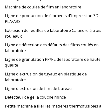
Machine de coulée de film en laboratoire
Ligne de production de filaments d'impression 3D
PLA/ABS
Extrusion de feuilles de laboratoire Calandre à trois
rouleaux
Ligne de détection des défauts des films coulés en
laboratoire
Ligne de granulation PP/PE de laboratoire de haute
qualité
Ligne d'extrusion de tuyaux en plastique de
laboratoire
Ligne d'extrusion de film de bureau
Détecteur de gel à couche mince
Petite machine à filer les matières thermofusibles à