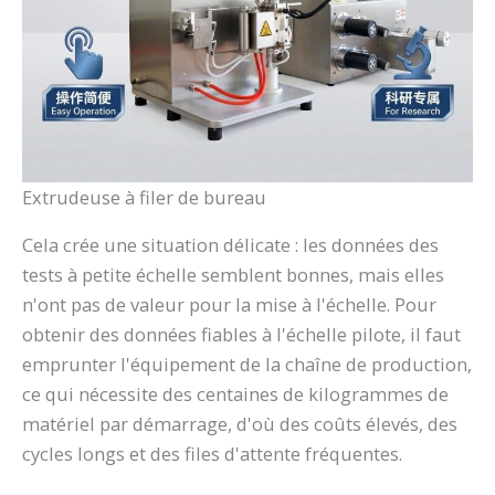
Extrudeuse à filer de bureau
Cela crée une situation délicate : les données des
tests à petite échelle semblent bonnes, mais elles
n'ont pas de valeur pour la mise à l'échelle. Pour
obtenir des données fiables à l'échelle pilote, il faut
emprunter l'équipement de la chaîne de production,
ce qui nécessite des centaines de kilogrammes de
matériel par démarrage, d'où des coûts élevés, des
cycles longs et des files d'attente fréquentes.