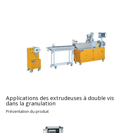
Applications des extrudeuses à double vis
dans la granulation
Présentation du produit