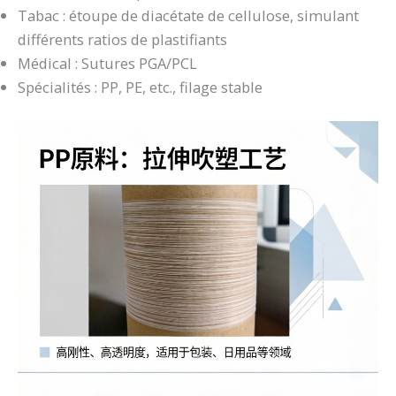
Tabac : étoupe de diacétate de cellulose, simulant
différents ratios de plastifiants
Médical : Sutures PGA/PCL
Spécialités : PP, PE, etc., filage stable