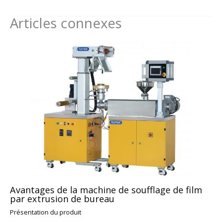
Articles connexes
Avantages de la machine de soufflage de film
par extrusion de bureau
Présentation du produit