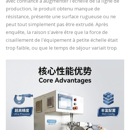
avec confiance à augmenter l'échelle de la ligne de
production, le produit obtenu manque de
résistance, présente une surface rugueuse ou ne
peut tout simplement pas être extrudé. Après
enquête, la raison s'avère être que la force de
cisaillement de l'équipement à petite échelle était
trop faible, ou que le temps de séjour variait trop.