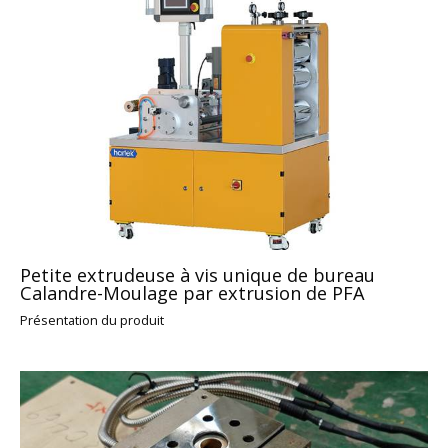
Petite extrudeuse à vis unique de bureau
Calandre-Moulage par extrusion de PFA
Présentation du produit