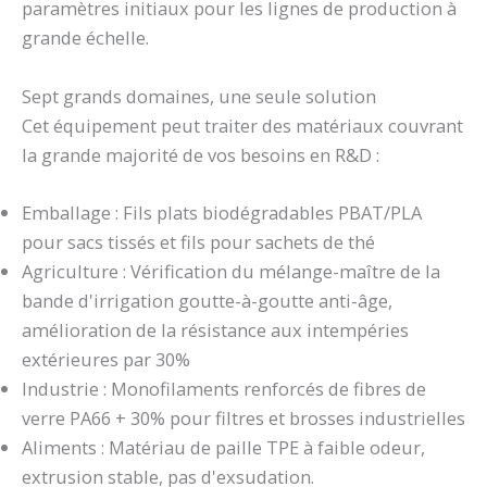
paramètres initiaux pour les lignes de production à
grande échelle.
Sept grands domaines, une seule solution
Cet équipement peut traiter des matériaux couvrant
la grande majorité de vos besoins en R&D :
Emballage : Fils plats biodégradables PBAT/PLA
pour sacs tissés et fils pour sachets de thé
Agriculture : Vérification du mélange-maître de la
bande d'irrigation goutte-à-goutte anti-âge,
amélioration de la résistance aux intempéries
extérieures par 30%
Industrie : Monofilaments renforcés de fibres de
verre PA66 + 30% pour filtres et brosses industrielles
Aliments : Matériau de paille TPE à faible odeur,
extrusion stable, pas d'exsudation.