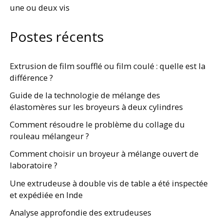
une ou deux vis
Postes récents
Extrusion de film soufflé ou film coulé : quelle est la
différence ?
Guide de la technologie de mélange des
élastomères sur les broyeurs à deux cylindres
Comment résoudre le problème du collage du
rouleau mélangeur ?
Comment choisir un broyeur à mélange ouvert de
laboratoire ?
Une extrudeuse à double vis de table a été inspectée
et expédiée en Inde
Analyse approfondie des extrudeuses