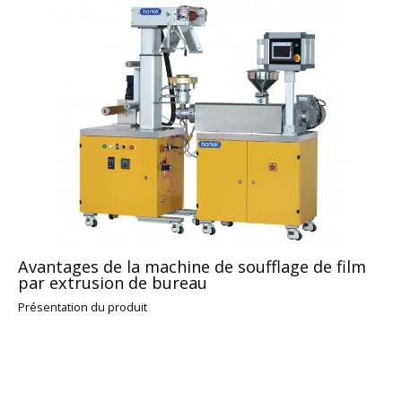
Avantages de la machine de soufflage de film
par extrusion de bureau
Présentation du produit