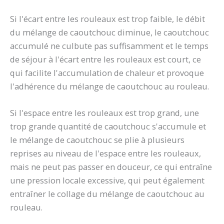
Si l'écart entre les rouleaux est trop faible, le débit
du mélange de caoutchouc diminue, le caoutchouc
accumulé ne culbute pas suffisamment et le temps
de séjour à l'écart entre les rouleaux est court, ce
qui facilite l'accumulation de chaleur et provoque
l'adhérence du mélange de caoutchouc au rouleau.
Si l'espace entre les rouleaux est trop grand, une
trop grande quantité de caoutchouc s'accumule et
le mélange de caoutchouc se plie à plusieurs
reprises au niveau de l'espace entre les rouleaux,
mais ne peut pas passer en douceur, ce qui entraîne
une pression locale excessive, qui peut également
entraîner le collage du mélange de caoutchouc au
rouleau.