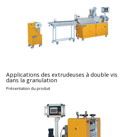
Applications des extrudeuses à double vis
dans la granulation
Présentation du produit