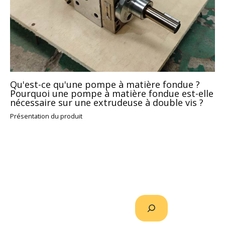
Qu'est-ce qu'une pompe à matière fondue ?
Pourquoi une pompe à matière fondue est-elle
nécessaire sur une extrudeuse à double vis ?
Présentation du produit