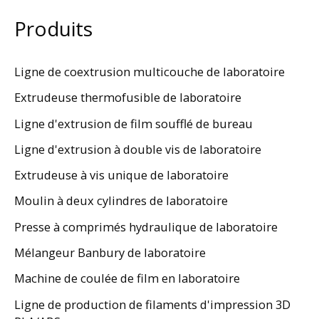
Produits
Ligne de coextrusion multicouche de laboratoire
Extrudeuse thermofusible de laboratoire
Ligne d'extrusion de film soufflé de bureau
Ligne d'extrusion à double vis de laboratoire
Extrudeuse à vis unique de laboratoire
Moulin à deux cylindres de laboratoire
Presse à comprimés hydraulique de laboratoire
Mélangeur Banbury de laboratoire
Machine de coulée de film en laboratoire
Ligne de production de filaments d'impression 3D