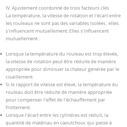
IV. Ajustement coordonné de trois facteurs clés
La température, la vitesse de rotation et l'écart entre
les rouleaux ne sont pas des variables isolées ; elles
s'influencent mutuellement. Elles s'influencent
mutuellement :
Lorsque la température du rouleau est trop élevée,
la vitesse de rotation peut être réduite de manière
appropriée pour diminuer la chaleur générée par le
cisaillement.
Si le rapport de vitesse est élevé, la température du
rouleau doit être réduite de manière appropriée
pour compenser l'effet de l'échauffement par
frottement.
Lorsque l'écart entre les cylindres est réduit, la
quantité de matériau en caoutchouc qui passe à