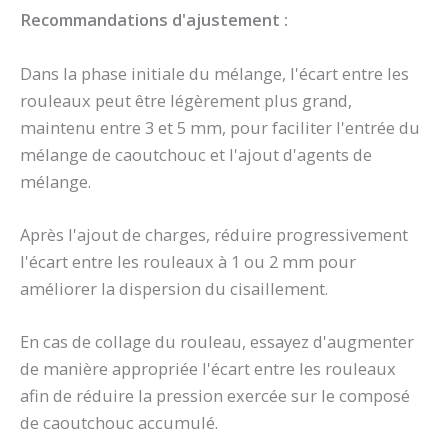
Recommandations d'ajustement :
Dans la phase initiale du mélange, l'écart entre les
rouleaux peut être légèrement plus grand,
maintenu entre 3 et 5 mm, pour faciliter l'entrée du
mélange de caoutchouc et l'ajout d'agents de
mélange.
Après l'ajout de charges, réduire progressivement
l'écart entre les rouleaux à 1 ou 2 mm pour
améliorer la dispersion du cisaillement.
En cas de collage du rouleau, essayez d'augmenter
de manière appropriée l'écart entre les rouleaux
afin de réduire la pression exercée sur le composé
de caoutchouc accumulé.