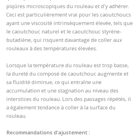
piqûres microscopiques du rouleau et d'y adhérer.
Ceci est particulièrement vrai pour les caoutchoucs
ayant une viscosité intrinsèquement élevée, tels que
le caoutchouc naturel et le caoutchouc styrène-
butadiène, qui risquent davantage de coller aux
rouleaux à des températures élevées.
Lorsque la température du rouleau est trop basse,
la dureté du composé de caoutchouc augmente et
sa fluidité diminue, ce qui entraîne une
accumulation et une stagnation au niveau des
interstices du rouleau. Lors des passages répétés, il
a également tendance à coller à la surface du
rouleau.
Recommandations d'ajustement :