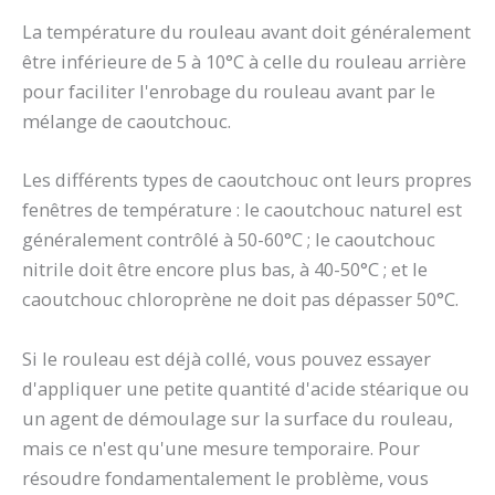
La température du rouleau avant doit généralement
être inférieure de 5 à 10°C à celle du rouleau arrière
pour faciliter l'enrobage du rouleau avant par le
mélange de caoutchouc.
Les différents types de caoutchouc ont leurs propres
fenêtres de température : le caoutchouc naturel est
généralement contrôlé à 50-60°C ; le caoutchouc
nitrile doit être encore plus bas, à 40-50°C ; et le
caoutchouc chloroprène ne doit pas dépasser 50°C.
Si le rouleau est déjà collé, vous pouvez essayer
d'appliquer une petite quantité d'acide stéarique ou
un agent de démoulage sur la surface du rouleau,
mais ce n'est qu'une mesure temporaire. Pour
résoudre fondamentalement le problème, vous