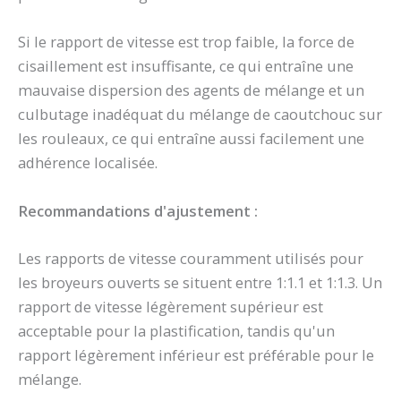
Si le rapport de vitesse est trop faible, la force de
cisaillement est insuffisante, ce qui entraîne une
mauvaise dispersion des agents de mélange et un
culbutage inadéquat du mélange de caoutchouc sur
les rouleaux, ce qui entraîne aussi facilement une
adhérence localisée.
Recommandations d'ajustement :
Les rapports de vitesse couramment utilisés pour
les broyeurs ouverts se situent entre 1:1.1 et 1:1.3. Un
rapport de vitesse légèrement supérieur est
acceptable pour la plastification, tandis qu'un
rapport légèrement inférieur est préférable pour le
mélange.