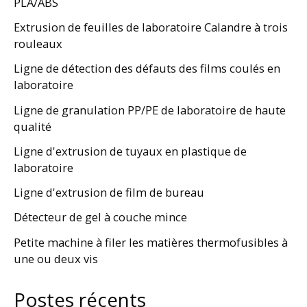
PLA/ABS
Extrusion de feuilles de laboratoire Calandre à trois
rouleaux
Ligne de détection des défauts des films coulés en
laboratoire
Ligne de granulation PP/PE de laboratoire de haute
qualité
Ligne d'extrusion de tuyaux en plastique de
laboratoire
Ligne d'extrusion de film de bureau
Détecteur de gel à couche mince
Petite machine à filer les matières thermofusibles à
une ou deux vis
Postes récents