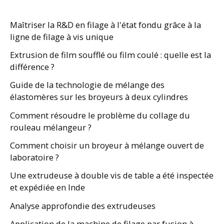
Maîtriser la R&D en filage à l'état fondu grâce à la
ligne de filage à vis unique
Extrusion de film soufflé ou film coulé : quelle est la
différence ?
Guide de la technologie de mélange des
élastomères sur les broyeurs à deux cylindres
Comment résoudre le problème du collage du
rouleau mélangeur ?
Comment choisir un broyeur à mélange ouvert de
laboratoire ?
Une extrudeuse à double vis de table a été inspectée
et expédiée en Inde
Analyse approfondie des extrudeuses
Application de la machine de filage par fusion à