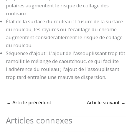
polaires augmentent le risque de collage des
rouleaux.
État de la surface du rouleau : L'usure de la surface
du rouleau, les rayures ou l'écaillage du chrome
augmentent considérablement le risque de collage
du rouleau.
Séquence d'ajout : L'ajout de l'assouplissant trop tôt
ramollit le mélange de caoutchouc, ce qui facilite
l'adhérence du rouleau ; l'ajout de l'assouplissant
trop tard entraîne une mauvaise dispersion.
←
Article précédent
Article suivant
→
Articles connexes