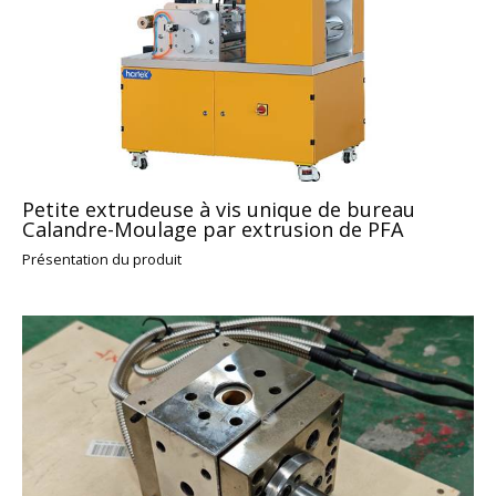
Petite extrudeuse à vis unique de bureau
Calandre-Moulage par extrusion de PFA
Présentation du produit