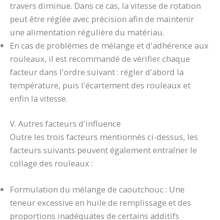
travers diminue. Dans ce cas, la vitesse de rotation
peut être réglée avec précision afin de maintenir
une alimentation régulière du matériau.
En cas de problèmes de mélange et d'adhérence aux
rouleaux, il est recommandé de vérifier chaque
facteur dans l'ordre suivant : régler d'abord la
température, puis l'écartement des rouleaux et
enfin la vitesse.
V. Autres facteurs d'influence
Outre les trois facteurs mentionnés ci-dessus, les
facteurs suivants peuvent également entraîner le
collage des rouleaux :
Formulation du mélange de caoutchouc : Une
teneur excessive en huile de remplissage et des
proportions inadéquates de certains additifs