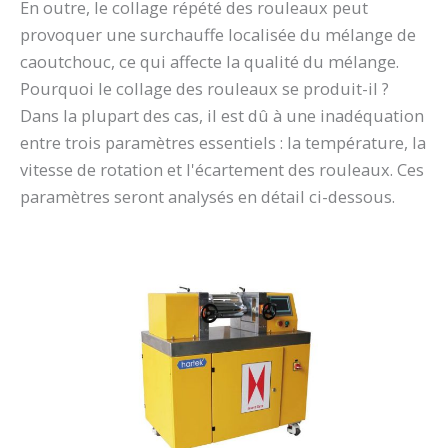
En outre, le collage répété des rouleaux peut
provoquer une surchauffe localisée du mélange de
caoutchouc, ce qui affecte la qualité du mélange.
Pourquoi le collage des rouleaux se produit-il ?
Dans la plupart des cas, il est dû à une inadéquation
entre trois paramètres essentiels : la température, la
vitesse de rotation et l'écartement des rouleaux. Ces
paramètres seront analysés en détail ci-dessous.