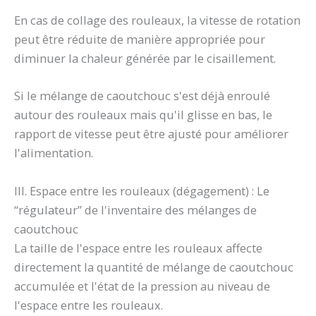
En cas de collage des rouleaux, la vitesse de rotation
peut être réduite de manière appropriée pour
diminuer la chaleur générée par le cisaillement.
Si le mélange de caoutchouc s'est déjà enroulé
autour des rouleaux mais qu'il glisse en bas, le
rapport de vitesse peut être ajusté pour améliorer
l'alimentation.
III. Espace entre les rouleaux (dégagement) : Le
“régulateur” de l'inventaire des mélanges de
caoutchouc
La taille de l'espace entre les rouleaux affecte
directement la quantité de mélange de caoutchouc
accumulée et l'état de la pression au niveau de
l'espace entre les rouleaux.