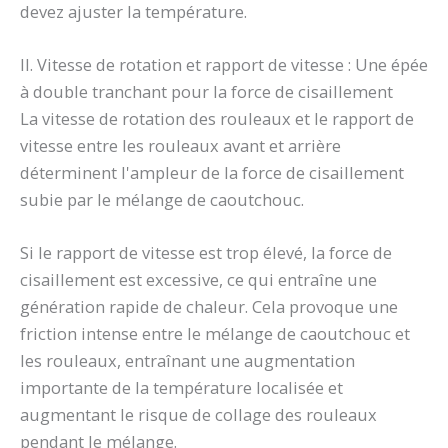
devez ajuster la température.
II. Vitesse de rotation et rapport de vitesse : Une épée
à double tranchant pour la force de cisaillement
La vitesse de rotation des rouleaux et le rapport de
vitesse entre les rouleaux avant et arrière
déterminent l'ampleur de la force de cisaillement
subie par le mélange de caoutchouc.
Si le rapport de vitesse est trop élevé, la force de
cisaillement est excessive, ce qui entraîne une
génération rapide de chaleur. Cela provoque une
friction intense entre le mélange de caoutchouc et
les rouleaux, entraînant une augmentation
importante de la température localisée et
augmentant le risque de collage des rouleaux
pendant le mélange.