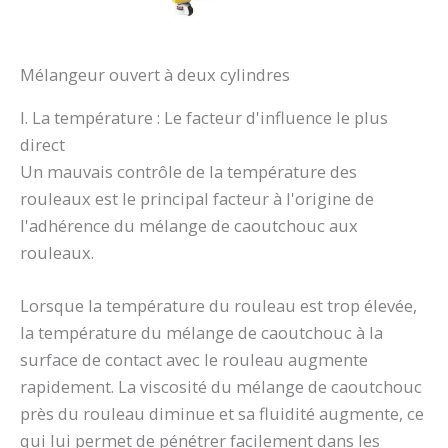
Mélangeur ouvert à deux cylindres
I. La température : Le facteur d'influence le plus
direct
Un mauvais contrôle de la température des
rouleaux est le principal facteur à l'origine de
l'adhérence du mélange de caoutchouc aux
rouleaux.
Lorsque la température du rouleau est trop élevée,
la température du mélange de caoutchouc à la
surface de contact avec le rouleau augmente
rapidement. La viscosité du mélange de caoutchouc
près du rouleau diminue et sa fluidité augmente, ce
qui lui permet de pénétrer facilement dans les